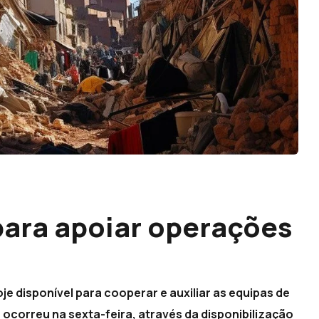
para apoiar operações
 disponível para cooperar e auxiliar as equipas de
ocorreu na sexta-feira, através da disponibilização