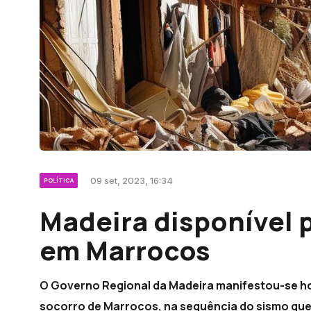
09 set, 2023, 16:34
POLÍTICA
Madeira disponível 
em Marrocos
O Governo Regional da Madeira manifestou-se hoje
socorro de Marrocos, na sequência do sismo que 