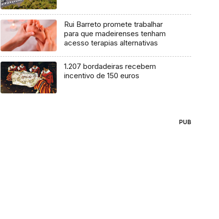
Rui Barreto promete trabalhar
para que madeirenses tenham
acesso terapias alternativas
1.207 bordadeiras recebem
incentivo de 150 euros
PUB