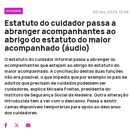
SOCIEDADE
05 nov, 2023, 12:58
Estatuto do cuidador passa a
abranger acompanhantes ao
abrigo do estatuto do maior
acompanhado (áudio)
O estatuto do cuidador informal passa a abranger os
acompanhantes que estejam ao abrigo do estatuto do
maior acompanhado. A conciliação destas duas funções
não era possível, o que impedia que por exemplo os pais de
adultos que precisam de cuidados pudessem ser
cuidadores, explica Micaela Freitas, presidente do
Instituto de Segurança Social da Madeira. Outra alteração
introduzida tem a ver com o descanso. Passa a existir
camas disponíveis temporárias para apoio ao descanso
dos cuidadores.