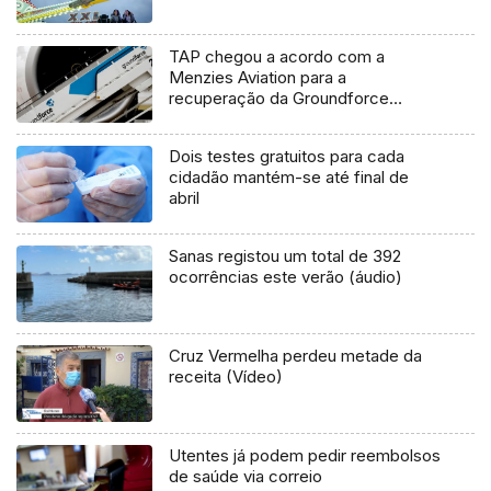
TAP chegou a acordo com a
Menzies Aviation para a
recuperação da Groundforce
(vídeo)
Dois testes gratuitos para cada
cidadão mantém-se até final de
abril
Sanas registou um total de 392
ocorrências este verão (áudio)
Cruz Vermelha perdeu metade da
receita (Vídeo)
Utentes já podem pedir reembolsos
de saúde via correio