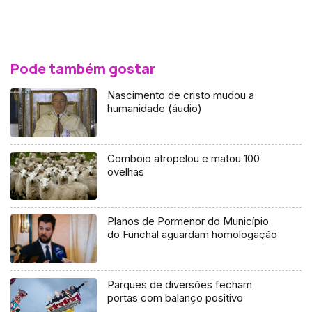
Pode também gostar
Nascimento de cristo mudou a
humanidade (áudio)
Comboio atropelou e matou 100
ovelhas
Planos de Pormenor do Município
do Funchal aguardam homologação
Parques de diversões fecham
portas com balanço positivo