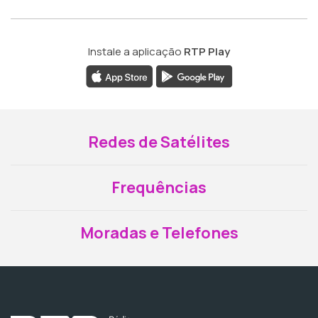
Instale a aplicação
RTP Play
Redes de Satélites
Frequências
Moradas e Telefones