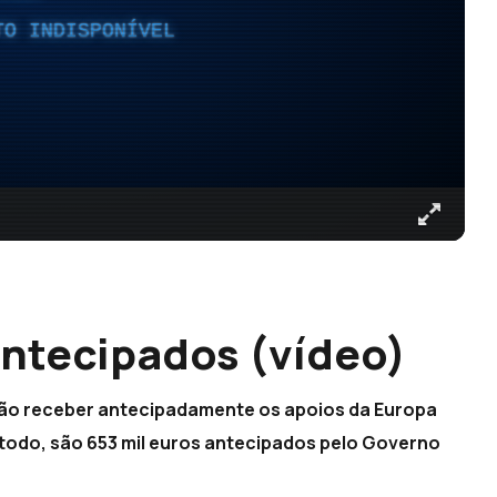
TO INDISPONÍVEL
ntecipados (vídeo)
vão receber antecipadamente os apoios da Europa
 todo, são 653 mil euros antecipados pelo Governo