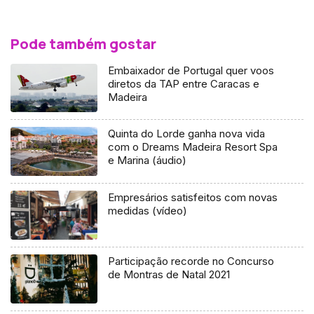
Pode também gostar
Embaixador de Portugal quer voos
diretos da TAP entre Caracas e
Madeira
Quinta do Lorde ganha nova vida
com o Dreams Madeira Resort Spa
e Marina (áudio)
Empresários satisfeitos com novas
medidas (vídeo)
Participação recorde no Concurso
de Montras de Natal 2021