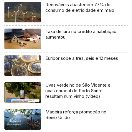
Renováveis abastecem 77% do
consumo de eletricidade em maio
Taxa de juro no crédito à habitação
aumentou
Euribor sobe a três, seis e 12 meses
Uvas verdelho de São Vicente e
uvas caracol do Porto Santo
resultam num vinho (vídeo)
Madeira reforça promoção no
Reino Unido