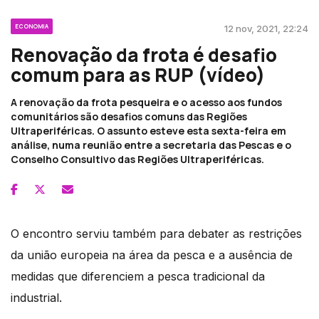
ECONOMIA
12 nov, 2021, 22:24
Renovação da frota é desafio
comum para as RUP (vídeo)
A renovação da frota pesqueira e o acesso aos fundos
comunitários são desafios comuns das Regiões
Ultraperiféricas. O assunto esteve esta sexta-feira em
análise, numa reunião entre a secretaria das Pescas e o
Conselho Consultivo das Regiões Ultraperiféricas.
O encontro serviu também para debater as restrições
da união europeia na área da pesca e a ausência de
medidas que diferenciem a pesca tradicional da
industrial.