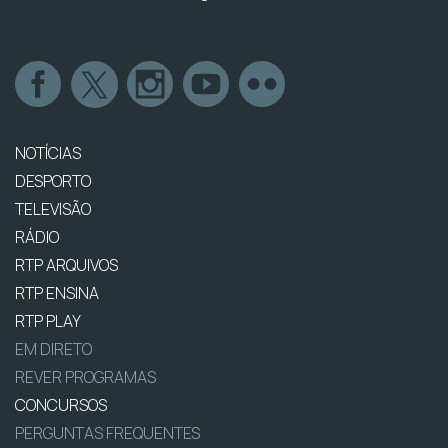
NOTÍCIAS
DESPORTO
TELEVISÃO
RÁDIO
RTP ARQUIVOS
RTP ENSINA
RTP PLAY
EM DIRETO
REVER PROGRAMAS
CONCURSOS
PERGUNTAS FREQUENTES