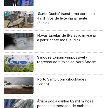
‘Santo Queijo’ transforma cerca de
4 mil litros de leite diariamente
(áudio)
Novas tabelas de IRS aplicam-se já
a partir deste mês (áudio)
Sanções tornam «impossível»
regresso de turbina ao Nord Stream
Porto Santo com dificuldades
(vídeo)
África podia ganhar 82 mil milhões
por ano no mercado de carbono