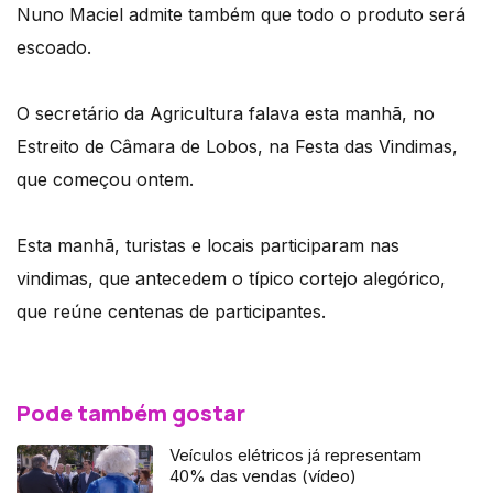
Nuno Maciel admite também que todo o produto será
escoado.
O secretário da Agricultura falava esta manhã, no
Estreito de Câmara de Lobos, na Festa das Vindimas,
que começou ontem.
Esta manhã, turistas e locais participaram nas
vindimas, que antecedem o típico cortejo alegórico,
que reúne centenas de participantes.
Pode também gostar
Veículos elétricos já representam
40% das vendas (vídeo)