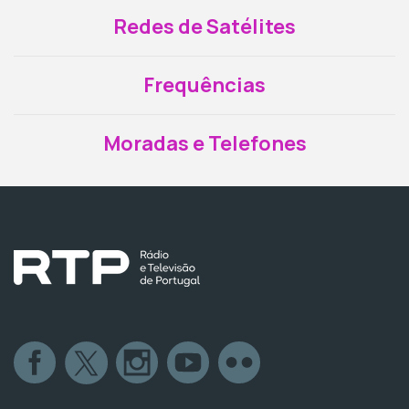
Redes de Satélites
Frequências
Moradas e Telefones