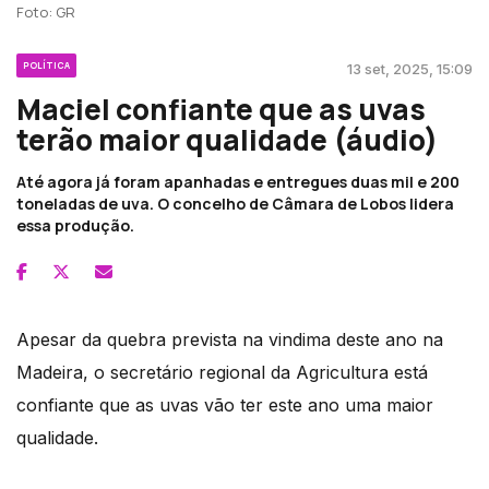
Foto: GR
POLÍTICA
13 set, 2025, 15:09
Maciel confiante que as uvas
terão maior qualidade (áudio)
Até agora já foram apanhadas e entregues duas mil e 200
toneladas de uva. O concelho de Câmara de Lobos lidera
essa produção.
Apesar da quebra prevista na vindima deste ano na
Madeira, o secretário regional da Agricultura está
confiante que as uvas vão ter este ano uma maior
qualidade.