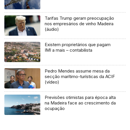
Tarifas Trump geram preocupação
nos empresários de vinho Madeira
(áudio)
Existem proprietários que pagam
IMI a mais – contabilista
Pedro Mendes assume mesa da
secção marítimo-turísticas da ACIF
(vídeo)
Previsões otimistas para época alta
na Madeira face ao crescimento da
ocupação