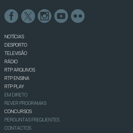
NOTÍCIAS
DESPORTO
TELEVISÃO
RÁDIO
RTP ARQUIVOS
RTP ENSINA
RTP PLAY
EM DIRETO
REVER PROGRAMAS
CONCURSOS
PERGUNTAS FREQUENTES
CONTACTOS