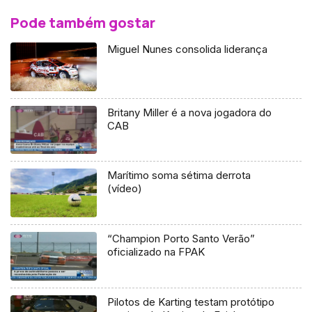
Pode também gostar
Miguel Nunes consolida liderança
Britany Miller é a nova jogadora do
CAB
Marítimo soma sétima derrota
(vídeo)
“Champion Porto Santo Verão”
oficializado na FPAK
Pilotos de Karting testam protótipo