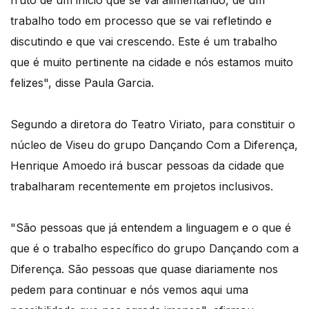
fruto de um início que se vai alimentando, de um
trabalho todo em processo que se vai refletindo e
discutindo e que vai crescendo. Este é um trabalho
que é muito pertinente na cidade e nós estamos muito
felizes", disse Paula Garcia.
Segundo a diretora do Teatro Viriato, para constituir o
núcleo de Viseu do grupo Dançando Com a Diferença,
Henrique Amoedo irá buscar pessoas da cidade que
trabalharam recentemente em projetos inclusivos.
"São pessoas que já entendem a linguagem e o que é
que é o trabalho específico do grupo Dançando com a
Diferença. São pessoas que quase diariamente nos
pedem para continuar e nós vemos aqui uma