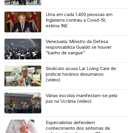
Uma em cada 1.400 pessoas em
Inglaterra contraiu a Covid-19,
estima INE
Venezuela: Ministro da Defesa
responsabiliza Guaidó se houver
“banho de sangue”
Sindicato acusa Lar Living Care de
praticar horários desumanos
(vídeo)
Várias escolas manifestam-se pela
paz na Ucrânia (vídeo)
Especialistas defendem
conhecimento dos sintomas de