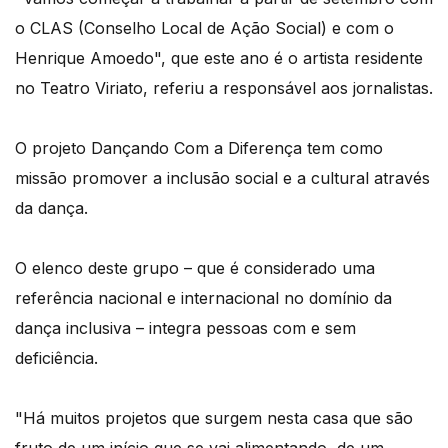
o CLAS (Conselho Local de Ação Social) e com o
Henrique Amoedo", que este ano é o artista residente
no Teatro Viriato, referiu a responsável aos jornalistas.
O projeto Dançando Com a Diferença tem como
missão promover a inclusão social e a cultural através
da dança.
O elenco deste grupo – que é considerado uma
referência nacional e internacional no domínio da
dança inclusiva – integra pessoas com e sem
deficiência.
"Há muitos projetos que surgem nesta casa que são