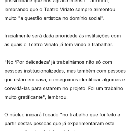
possibilidade que nos agrada imenso", afirmou,
lembrando que o Teatro Viriato sempre alimentou
muito "a questão artística no domínio social".
Inicialmente será dada prioridade às instituições com
as quais o Teatro Viriato já tem vindo a trabalhar.
"No ‘Por delicadeza’ já trabalhámos não só com
pessoas institucionalizadas, mas também com pessoas
que estão em casa, conseguimos identificar algumas e
convidá-las para estarem no projeto. Foi um trabalho
muito gratificante", lembrou.
O núcleo iniciará focado "no trabalho que foi feito a
partir destas pessoas que já experimentaram este