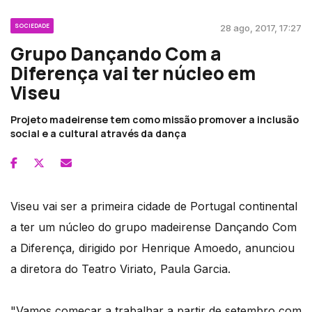
SOCIEDADE
28 ago, 2017, 17:27
Grupo Dançando Com a
Diferença vai ter núcleo em
Viseu
Projeto madeirense tem como missão promover a inclusão
social e a cultural através da dança
Viseu vai ser a primeira cidade de Portugal continental
a ter um núcleo do grupo madeirense Dançando Com
a Diferença, dirigido por Henrique Amoedo, anunciou
a diretora do Teatro Viriato, Paula Garcia.
"Vamos começar a trabalhar a partir de setembro com