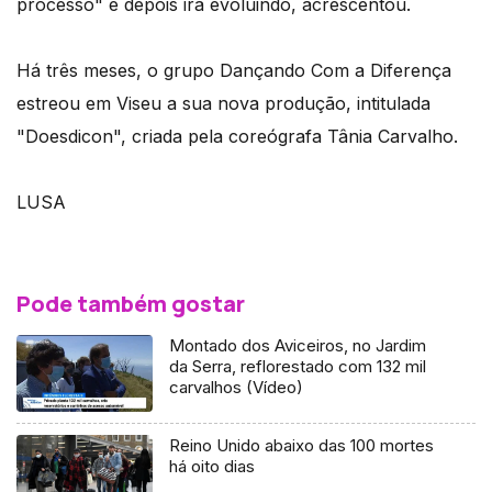
processo" e depois irá evoluindo, acrescentou.
Há três meses, o grupo Dançando Com a Diferença
estreou em Viseu a sua nova produção, intitulada
"Doesdicon", criada pela coreógrafa Tânia Carvalho.
LUSA
Pode também gostar
Montado dos Aviceiros, no Jardim
da Serra, reflorestado com 132 mil
carvalhos (Vídeo)
Reino Unido abaixo das 100 mortes
há oito dias