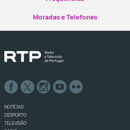
Moradas e Telefones
NOTÍCIAS
DESPORTO
TELEVISÃO