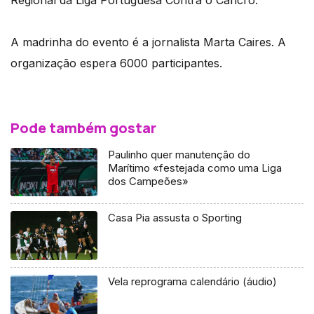
A madrinha do evento é a jornalista Marta Caires. A
organização espera 6000 participantes.
Pode também gostar
Paulinho quer manutenção do
Marítimo «festejada como uma Liga
dos Campeões»
Casa Pia assusta o Sporting
Vela reprograma calendário (áudio)