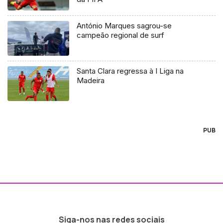
António Marques sagrou-se
campeão regional de surf
Santa Clara regressa à I Liga na
Madeira
PUB
Siga-nos nas redes sociais