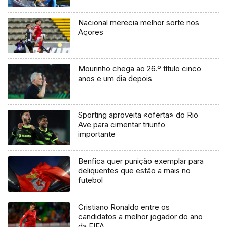
Nacional merecia melhor sorte nos
Açores
Mourinho chega ao 26.º título cinco
anos e um dia depois
Sporting aproveita «oferta» do Rio
Ave para cimentar triunfo
importante
Benfica quer punição exemplar para
deliquentes que estão a mais no
futebol
Cristiano Ronaldo entre os
candidatos a melhor jogador do ano
da FIFA