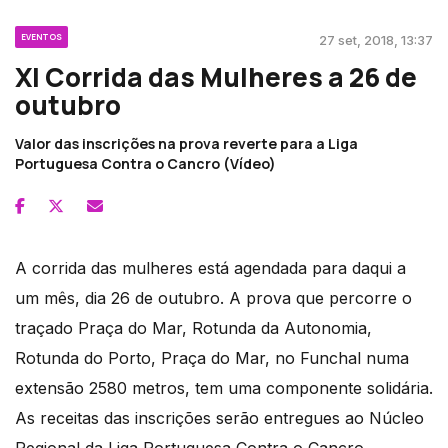
EVENTOS
27 set, 2018, 13:37
XI Corrida das Mulheres a 26 de
outubro
Valor das inscrições na prova reverte para a Liga
Portuguesa Contra o Cancro (Vídeo)
A corrida das mulheres está agendada para daqui a
um mês, dia 26 de outubro. A prova que percorre o
traçado Praça do Mar, Rotunda da Autonomia,
Rotunda do Porto, Praça do Mar, no Funchal numa
extensão 2580 metros, tem uma componente solidária.
As receitas das inscrições serão entregues ao Núcleo
Regional da Liga Portuguesa Contra o Cancro.