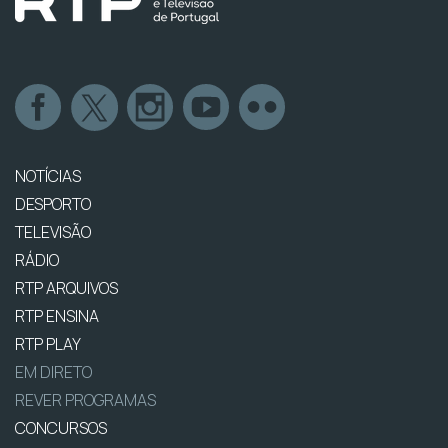
NOTÍCIAS
DESPORTO
TELEVISÃO
RÁDIO
RTP ARQUIVOS
RTP ENSINA
RTP PLAY
EM DIRETO
REVER PROGRAMAS
CONCURSOS