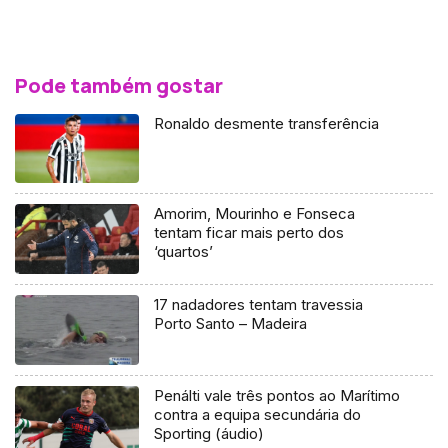
Pode também gostar
Ronaldo desmente transferência
Amorim, Mourinho e Fonseca
tentam ficar mais perto dos
‘quartos’
17 nadadores tentam travessia
Porto Santo – Madeira
Penálti vale três pontos ao Marítimo
contra a equipa secundária do
Sporting (áudio)