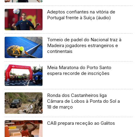
Adeptos confiantes na vitória de
Portugal frente à Suíça (áudio)
Torneio de padel do Nacional traz à
Madeira jogadores estrangeiros e
continentais
Meia Maratona do Porto Santo
espera recorde de inscrições
Ronda dos Castanheiros liga
Câmara de Lobos à Ponta do Sol a
18 de março
CAB prepara receção ao Galitos