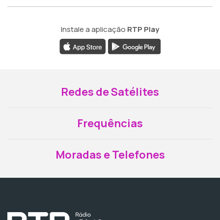
Instale a aplicação
RTP Play
Redes de Satélites
Frequências
Moradas e Telefones