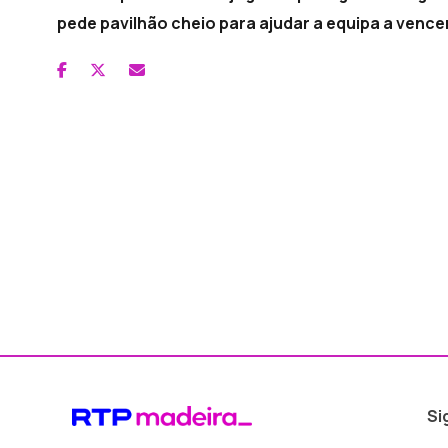
pede pavilhão cheio para ajudar a equipa a vence
Si