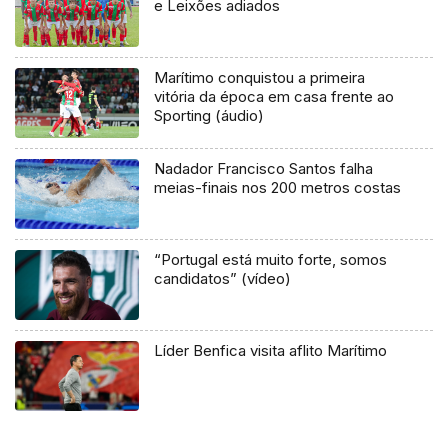
e Leixões adiados
Marítimo conquistou a primeira
vitória da época em casa frente ao
Sporting (áudio)
Nadador Francisco Santos falha
meias-finais nos 200 metros costas
“Portugal está muito forte, somos
candidatos” (vídeo)
Líder Benfica visita aflito Marítimo