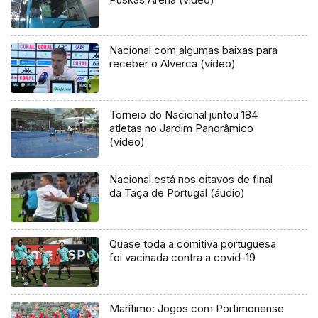
Nacional com algumas baixas para
receber o Alverca (vídeo)
Torneio do Nacional juntou 184
atletas no Jardim Panorâmico
(vídeo)
Nacional está nos oitavos de final
da Taça de Portugal (áudio)
Quase toda a comitiva portuguesa
foi vacinada contra a covid-19
Marítimo: Jogos com Portimonense