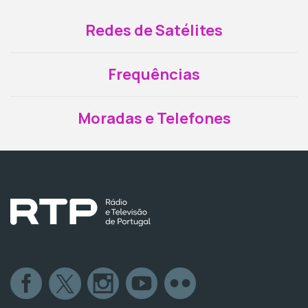
Redes de Satélites
Frequências
Moradas e Telefones