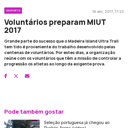
DESPORTO
19 abr, 2017, 17:23
Voluntários preparam MIUT
2017
Grande parte do sucesso que o Madeira Island Ultra Trail
tem tido é proveniente do trabalho desenvolvido pelas
centenas de voluntários. Por estes dias, a organização
reúne com os voluntários que têm a missão de controlar a
progressão os atletas ao longo da exigente prova.
Pode também gostar
Seleção portuguesa já chegou ao
Puskás Arena (vídeo)