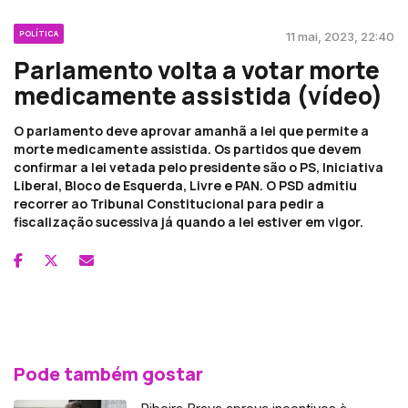
POLÍTICA
11 mai, 2023, 22:40
Parlamento volta a votar morte
medicamente assistida (vídeo)
O parlamento deve aprovar amanhã a lei que permite a
morte medicamente assistida. Os partidos que devem
confirmar a lei vetada pelo presidente são o PS, Iniciativa
Liberal, Bloco de Esquerda, Livre e PAN. O PSD admitiu
recorrer ao Tribunal Constitucional para pedir a
fiscalização sucessiva já quando a lei estiver em vigor.
Pode também gostar