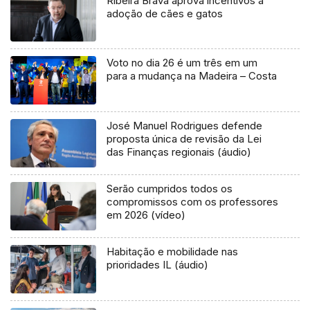
Ribeira Brava aprova incentivos à
adoção de cães e gatos
Voto no dia 26 é um três em um
para a mudança na Madeira – Costa
José Manuel Rodrigues defende
proposta única de revisão da Lei
das Finanças regionais (áudio)
Serão cumpridos todos os
compromissos com os professores
em 2026 (vídeo)
Habitação e mobilidade nas
prioridades IL (áudio)