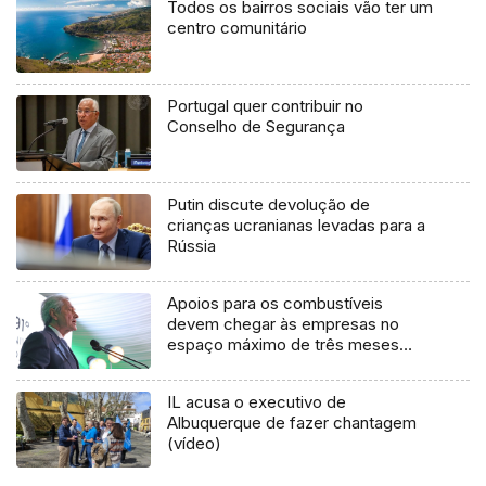
Todos os bairros sociais vão ter um
centro comunitário
Portugal quer contribuir no
Conselho de Segurança
Putin discute devolução de
crianças ucranianas levadas para a
Rússia
Apoios para os combustíveis
devem chegar às empresas no
espaço máximo de três meses
(áudio)
IL acusa o executivo de
Albuquerque de fazer chantagem
(vídeo)