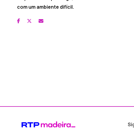
com um ambiente difícil.
Si