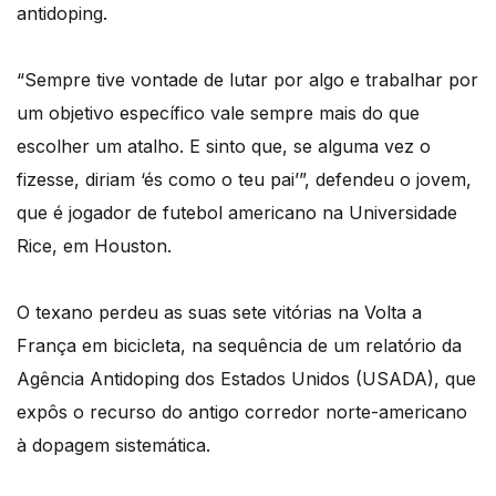
antidoping.
“Sempre tive vontade de lutar por algo e trabalhar por
um objetivo específico vale sempre mais do que
escolher um atalho. E sinto que, se alguma vez o
fizesse, diriam ‘és como o teu pai’”, defendeu o jovem,
que é jogador de futebol americano na Universidade
Rice, em Houston.
O texano perdeu as suas sete vitórias na Volta a
França em bicicleta, na sequência de um relatório da
Agência Antidoping dos Estados Unidos (USADA), que
expôs o recurso do antigo corredor norte-americano
à dopagem sistemática.