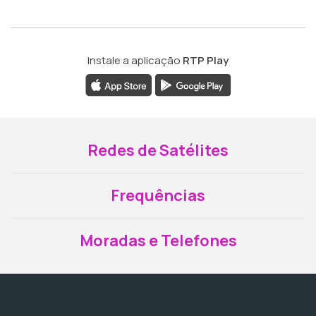
Instale a aplicação
RTP Play
Redes de Satélites
Frequências
Moradas e Telefones