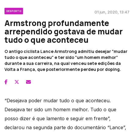
DESPORTO
01 jun, 2020, 13:47
Armstrong profundamente
arrependido gostava de mudar
tudo o que aconteceu
O antigo ciclista Lance Armstrong admitiu desejar “mudar
tudo o que aconteceu” e ter sido “um homem melhor”
durante a sua carreira, na qual venceu sete edições da
Volta a França, que posteriormente perdeu por doping.
“Desejava poder mudar tudo o que aconteceu.
Desejava ter sido um homem melhor. Tudo o que
posso dizer é que lamento e seguir em frente”,
declarou na segunda parte do documentário “Lance”,