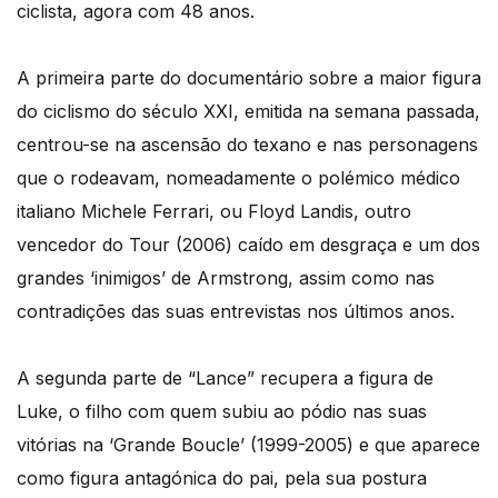
ciclista, agora com 48 anos.
A primeira parte do documentário sobre a maior figura
do ciclismo do século XXI, emitida na semana passada,
centrou-se na ascensão do texano e nas personagens
que o rodeavam, nomeadamente o polémico médico
italiano Michele Ferrari, ou Floyd Landis, outro
vencedor do Tour (2006) caído em desgraça e um dos
grandes ‘inimigos’ de Armstrong, assim como nas
contradições das suas entrevistas nos últimos anos.
A segunda parte de “Lance” recupera a figura de
Luke, o filho com quem subiu ao pódio nas suas
vitórias na ‘Grande Boucle’ (1999-2005) e que aparece
como figura antagónica do pai, pela sua postura