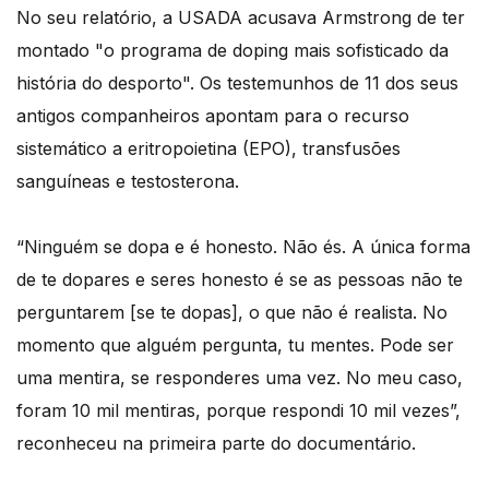
No seu relatório, a USADA acusava Armstrong de ter
montado "o programa de doping mais sofisticado da
história do desporto". Os testemunhos de 11 dos seus
antigos companheiros apontam para o recurso
sistemático a eritropoietina (EPO), transfusões
sanguíneas e testosterona.
“Ninguém se dopa e é honesto. Não és. A única forma
de te dopares e seres honesto é se as pessoas não te
perguntarem [se te dopas], o que não é realista. No
momento que alguém pergunta, tu mentes. Pode ser
uma mentira, se responderes uma vez. No meu caso,
foram 10 mil mentiras, porque respondi 10 mil vezes”,
reconheceu na primeira parte do documentário.