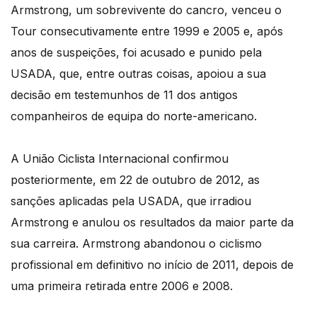
Armstrong, um sobrevivente do cancro, venceu o
Tour consecutivamente entre 1999 e 2005 e, após
anos de suspeições, foi acusado e punido pela
USADA, que, entre outras coisas, apoiou a sua
decisão em testemunhos de 11 dos antigos
companheiros de equipa do norte-americano.
A União Ciclista Internacional confirmou
posteriormente, em 22 de outubro de 2012, as
sanções aplicadas pela USADA, que irradiou
Armstrong e anulou os resultados da maior parte da
sua carreira. Armstrong abandonou o ciclismo
profissional em definitivo no início de 2011, depois de
uma primeira retirada entre 2006 e 2008.