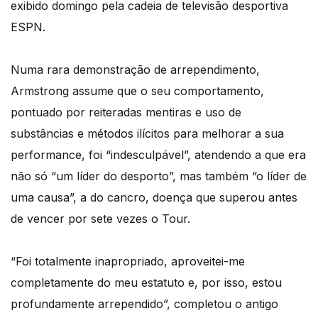
exibido domingo pela cadeia de televisão desportiva
ESPN.
Numa rara demonstração de arrependimento,
Armstrong assume que o seu comportamento,
pontuado por reiteradas mentiras e uso de
substâncias e métodos ilícitos para melhorar a sua
performance, foi “indesculpável”, atendendo a que era
não só “um líder do desporto”, mas também “o líder de
uma causa”, a do cancro, doença que superou antes
de vencer por sete vezes o Tour.
“Foi totalmente inapropriado, aproveitei-me
completamente do meu estatuto e, por isso, estou
profundamente arrependido”, completou o antigo