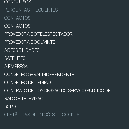
CONCURSOS
PERGUNTAS FREQUENTES
CONTACTOS
CONTACTOS
PROVEDORA DO TELESPECTADOR
PROVEDORA DO OUVINTE
ACESSIBILIDADES
SATÉLITES
A EMPRESA
CONSELHO GERAL INDEPENDENTE
CONSELHO DE OPINIÃO
CONTRATO DE CONCESSÃO DO SERVIÇO PÚBLICO DE
RÁDIO E TELEVISÃO
RGPD
GESTÃO DAS DEFINIÇÕES DE COOKIES