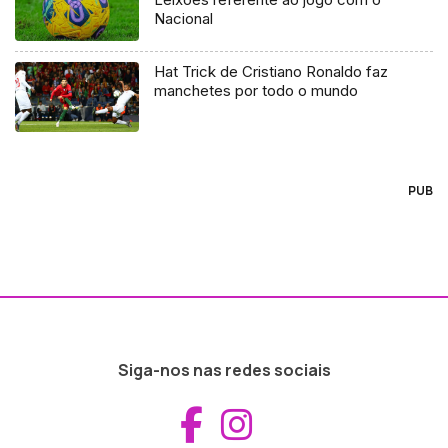
Nacional
Hat Trick de Cristiano Ronaldo faz
manchetes por todo o mundo
PUB
Siga-nos nas redes sociais
Aceder ao Fac
Aceder ao I