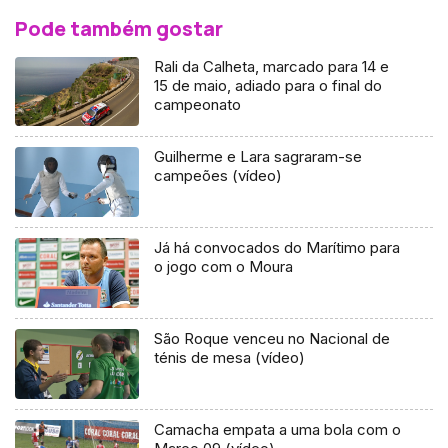
Pode também gostar
Rali da Calheta, marcado para 14 e
15 de maio, adiado para o final do
campeonato
Guilherme e Lara sagraram-se
campeões (vídeo)
Já há convocados do Marítimo para
o jogo com o Moura
São Roque venceu no Nacional de
ténis de mesa (vídeo)
Camacha empata a uma bola com o