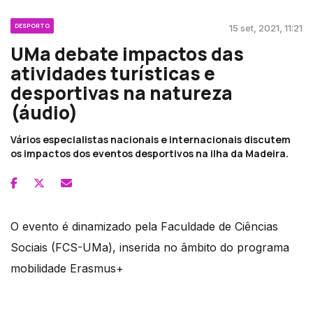
DESPORTO
15 set, 2021, 11:21
UMa debate impactos das
atividades turísticas e
desportivas na natureza
(áudio)
Vários especialistas nacionais e internacionais discutem
os impactos dos eventos desportivos na ilha da Madeira.
O evento é dinamizado pela Faculdade de Ciências
Sociais (FCS-UMa), inserida no âmbito do programa
mobilidade Erasmus+