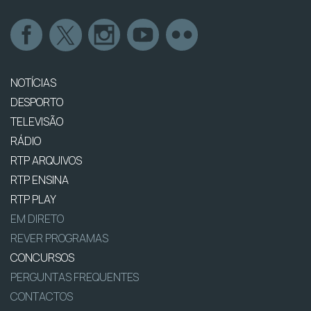
NOTÍCIAS
DESPORTO
TELEVISÃO
RÁDIO
RTP ARQUIVOS
RTP ENSINA
RTP PLAY
EM DIRETO
REVER PROGRAMAS
CONCURSOS
PERGUNTAS FREQUENTES
CONTACTOS