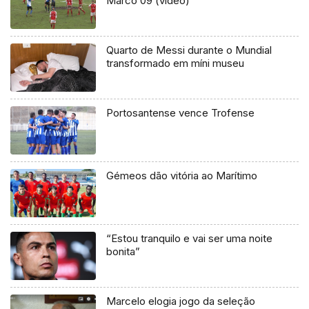
Marco 09 (vídeo)
Quarto de Messi durante o Mundial
transformado em míni museu
Portosantense vence Trofense
Gémeos dão vitória ao Marítimo
“Estou tranquilo e vai ser uma noite
bonita”
Marcelo elogia jogo da seleção