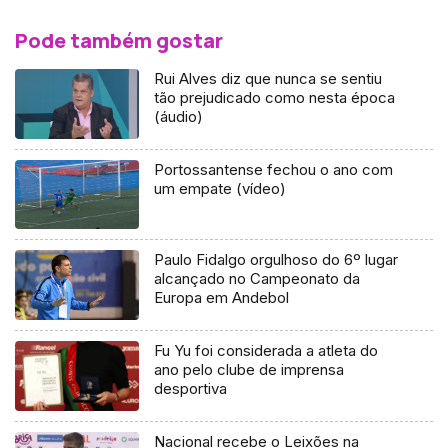
Pode também gostar
Rui Alves diz que nunca se sentiu
tão prejudicado como nesta época
(áudio)
Portossantense fechou o ano com
um empate (vídeo)
Paulo Fidalgo orgulhoso do 6º lugar
alcançado no Campeonato da
Europa em Andebol
Fu Yu foi considerada a atleta do
ano pelo clube de imprensa
desportiva
Nacional recebe o Leixões na