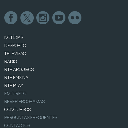
NOTÍCIAS
DESPORTO
TELEVISÃO
RÁDIO
RTP ARQUIVOS
RTP ENSINA
RTP PLAY
EM DIRETO
REVER PROGRAMAS
CONCURSOS
PERGUNTAS FREQUENTES
CONTACTOS