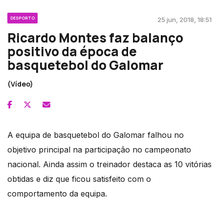
DESPORTO
25 jun, 2018, 18:51
Ricardo Montes faz balanço
positivo da época de
basquetebol do Galomar
(Vídeo)
A equipa de basquetebol do Galomar falhou no
objetivo principal na participação no campeonato
nacional. Ainda assim o treinador destaca as 10 vitórias
obtidas e diz que ficou satisfeito com o
comportamento da equipa.