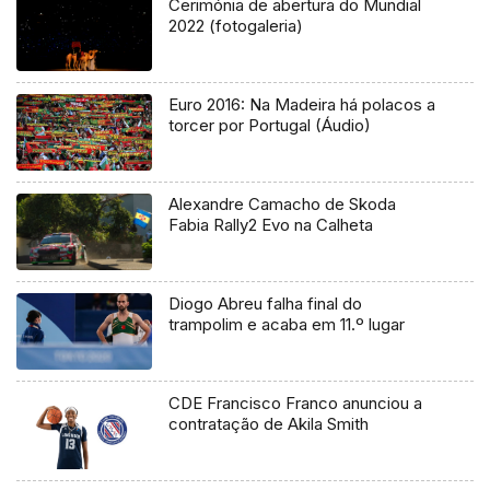
Cerimónia de abertura do Mundial
2022 (fotogaleria)
Euro 2016: Na Madeira há polacos a
torcer por Portugal (Áudio)
Alexandre Camacho de Skoda
Fabia Rally2 Evo na Calheta
Diogo Abreu falha final do
trampolim e acaba em 11.º lugar
CDE Francisco Franco anunciou a
contratação de Akila Smith