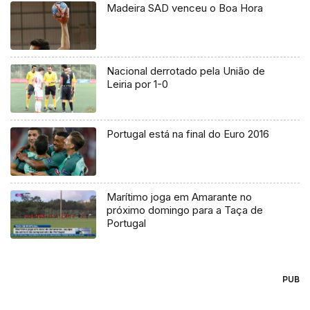
Madeira SAD venceu o Boa Hora
Nacional derrotado pela União de
Leiria por 1-0
Portugal está na final do Euro 2016
Marítimo joga em Amarante no
próximo domingo para a Taça de
Portugal
PUB