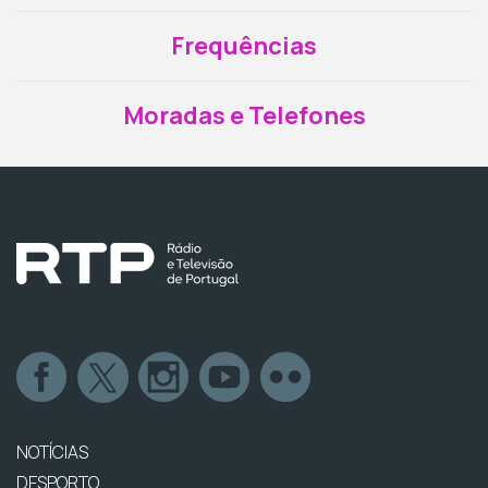
Frequências
Moradas e Telefones
NOTÍCIAS
DESPORTO