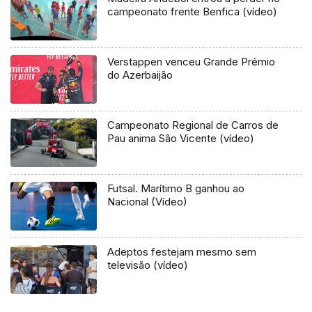
campeonato frente Benfica (vídeo)
Verstappen venceu Grande Prémio
do Azerbaijão
Campeonato Regional de Carros de
Pau anima São Vicente (vídeo)
Futsal. Marítimo B ganhou ao
Nacional (Vídeo)
Adeptos festejam mesmo sem
televisão (vídeo)