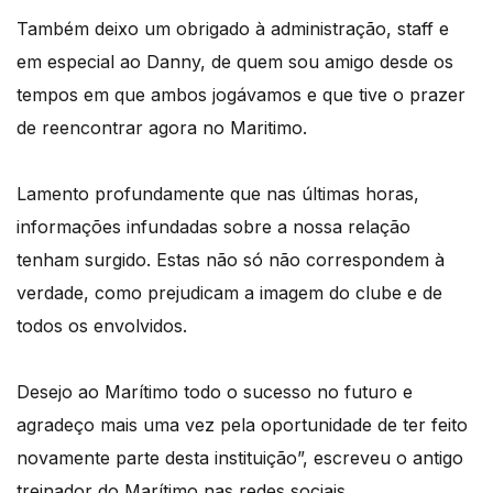
Também deixo um obrigado à administração, staff e
em especial ao Danny, de quem sou amigo desde os
tempos em que ambos jogávamos e que tive o prazer
de reencontrar agora no Maritimo.
Lamento profundamente que nas últimas horas,
informações infundadas sobre a nossa relação
tenham surgido. Estas não só não correspondem à
verdade, como prejudicam a imagem do clube e de
todos os envolvidos.
Desejo ao Marítimo todo o sucesso no futuro e
agradeço mais uma vez pela oportunidade de ter feito
novamente parte desta instituição”, escreveu o antigo
treinador do Marítimo nas redes sociais.