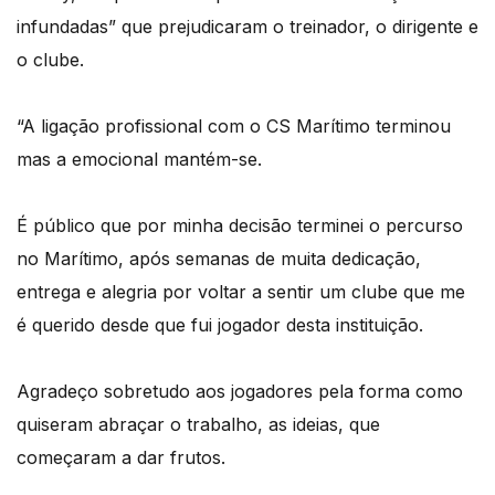
infundadas” que prejudicaram o treinador, o dirigente e
o clube.
“A ligação profissional com o CS Marítimo terminou
mas a emocional mantém-se.
É público que por minha decisão terminei o percurso
no Marítimo, após semanas de muita dedicação,
entrega e alegria por voltar a sentir um clube que me
é querido desde que fui jogador desta instituição.
Agradeço sobretudo aos jogadores pela forma como
quiseram abraçar o trabalho, as ideias, que
começaram a dar frutos.