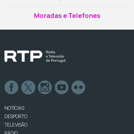
Moradas e Telefones
NOTÍCIAS
DESPORTO
TELEVISÃO
RÁDIO