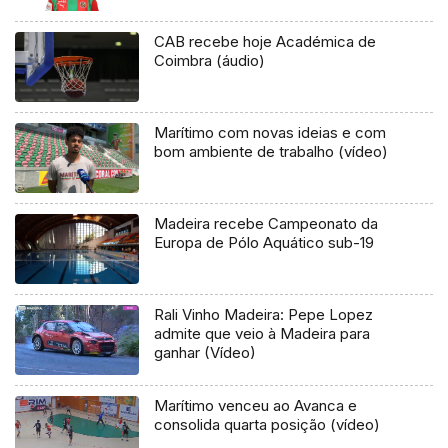
CAB recebe hoje Académica de
Coimbra (áudio)
Marítimo com novas ideias e com
bom ambiente de trabalho (vídeo)
Madeira recebe Campeonato da
Europa de Pólo Aquático sub-19
Rali Vinho Madeira: Pepe Lopez
admite que veio à Madeira para
ganhar (Vídeo)
Marítimo venceu ao Avanca e
consolida quarta posição (vídeo)