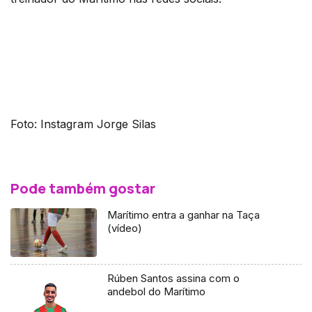
Foto: Instagram Jorge Silas
Pode também gostar
Marítimo entra a ganhar na Taça
(vídeo)
Rúben Santos assina com o
andebol do Marítimo