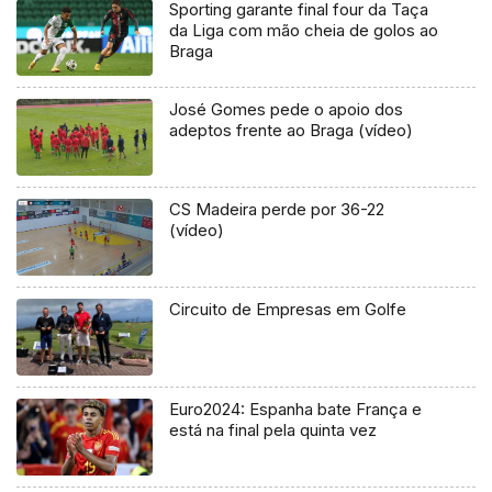
Sporting garante final four da Taça
da Liga com mão cheia de golos ao
Braga
José Gomes pede o apoio dos
adeptos frente ao Braga (vídeo)
CS Madeira perde por 36-22
(vídeo)
Circuito de Empresas em Golfe
Euro2024: Espanha bate França e
está na final pela quinta vez