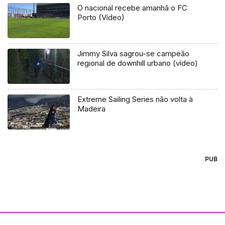
O nacional recebe amanhã o FC
Porto (Vídeo)
Jimmy Silva sagrou-se campeão
regional de downhill urbano (vídeo)
Extreme Sailing Series não volta à
Madeira
PUB