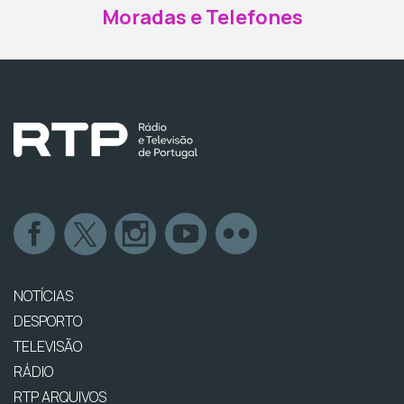
Moradas e Telefones
NOTÍCIAS
DESPORTO
TELEVISÃO
RÁDIO
RTP ARQUIVOS