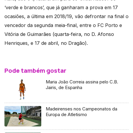
‘verde e brancos’, que já ganharam a prova em 17
ocasiões, a última em 2018/19, vão defrontar na final o
vencedor da segunda meia-final, entre o FC Porto e
Vitória de Guimarães (quarta-feira, no D. Afonso
Henriques, e 17 de abril, no Dragão).
Pode também gostar
Maria João Correia assina pelo C.B.
Jairis, de Espanha
Madeirenses nos Campeonatos da
Europa de Atletismo