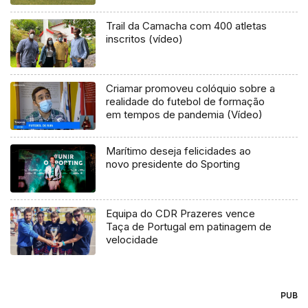
Trail da Camacha com 400 atletas
inscritos (vídeo)
Criamar promoveu colóquio sobre a
realidade do futebol de formação
em tempos de pandemia (Vídeo)
Marítimo deseja felicidades ao
novo presidente do Sporting
Equipa do CDR Prazeres vence
Taça de Portugal em patinagem de
velocidade
PUB