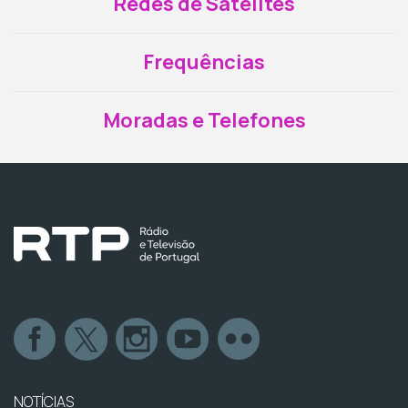
Redes de Satélites
Frequências
Moradas e Telefones
NOTÍCIAS