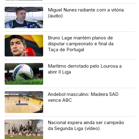
Miguel Nunes radiante com a vitória
(áudio)
Bruno Lage mantém planos de
disputar campeonato e final da
Taça de Portugal
Marítimo derrotado pelo Lourosa a
abrir II Liga
Andebol masculino: Madeira SAD
vence ABC
Nacional espera ainda ser campeão
da Segunda Liga (vídeo)