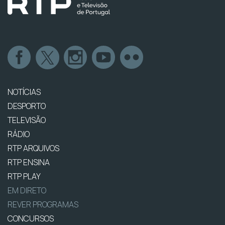
NOTÍCIAS
DESPORTO
TELEVISÃO
RÁDIO
RTP ARQUIVOS
RTP ENSINA
RTP PLAY
EM DIRETO
REVER PROGRAMAS
CONCURSOS