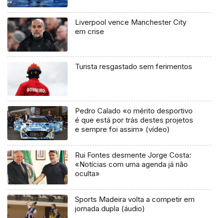
Liverpool vence Manchester City
em crise
Turista resgastado sem ferimentos
Pedro Calado «o mérito desportivo
é que está por trás destes projetos
e sempre foi assim» (vídeo)
Rui Fontes desmente Jorge Costa:
«Notícias com uma agenda já não
oculta»
Sports Madeira volta a competir em
jornada dupla (áudio)