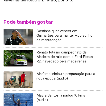
Pode também gostar
Costinha quer vencer em
Guimarães para manter vivo sonho
da manutenção
Renato Pita no campeonato da
Madeira de ralis com o Ford Fiesta
R2, navegado pela madeirense
Adriana Neves
Marítimo iniciou a preparação para a
nova época (áudio)
Mayra Santos já nadou 16 kms
(áudio)