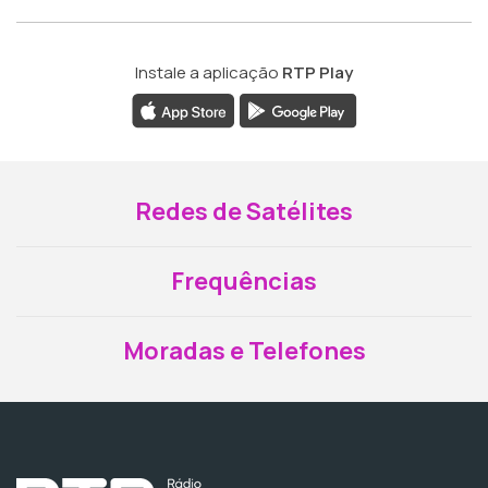
Instale a aplicação
RTP Play
Redes de Satélites
Frequências
Moradas e Telefones