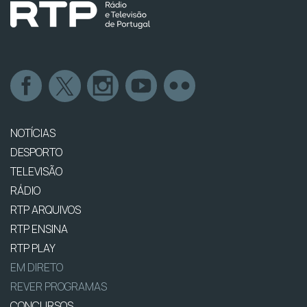
NOTÍCIAS
DESPORTO
TELEVISÃO
RÁDIO
RTP ARQUIVOS
RTP ENSINA
RTP PLAY
EM DIRETO
REVER PROGRAMAS
CONCURSOS