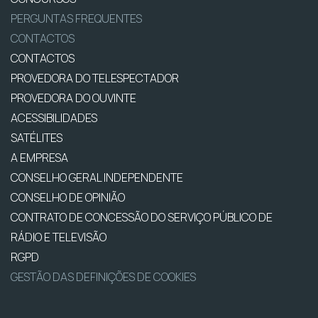
PERGUNTAS FREQUENTES
CONTACTOS
CONTACTOS
PROVEDORA DO TELESPECTADOR
PROVEDORA DO OUVINTE
ACESSIBILIDADES
SATÉLITES
A EMPRESA
CONSELHO GERAL INDEPENDENTE
CONSELHO DE OPINIÃO
CONTRATO DE CONCESSÃO DO SERVIÇO PÚBLICO DE
RÁDIO E TELEVISÃO
RGPD
GESTÃO DAS DEFINIÇÕES DE COOKIES