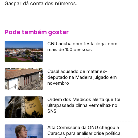
Gaspar dá conta dos números.
Pode também gostar
GNR acaba com festa ilegal com
mais de 100 pessoas
Casal acusado de matar ex-
deputado na Madeira julgado em
novembro
Ordem dos Médicos alerta que foi
ultrapassada «linha vermelha» no
SNS
Alta Comissária da ONU chegou a
Caracas para analisar crise política,