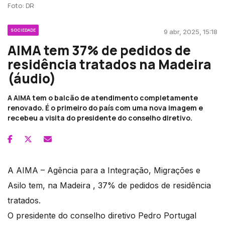
Foto: DR
SOCIEDADE
9 abr, 2025, 15:18
AIMA tem 37% de pedidos de
residência tratados na Madeira
(áudio)
A AIMA tem o balcão de atendimento completamente
renovado. É o primeiro do país com uma nova imagem e
recebeu a visita do presidente do conselho diretivo.
A AIMA – Agência para a Integração, Migrações e
Asilo tem, na Madeira , 37% de pedidos de residência
tratados.
O presidente do conselho diretivo Pedro Portugal