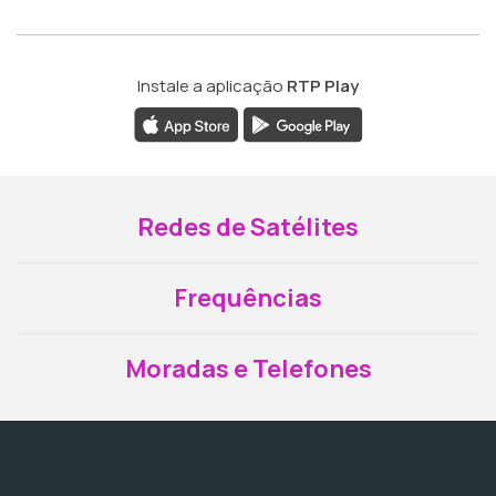
Instale a aplicação
RTP Play
Redes de Satélites
Frequências
Moradas e Telefones