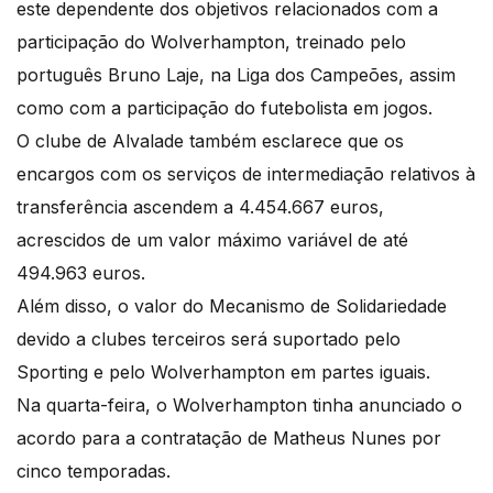
este dependente dos objetivos relacionados com a
participação do Wolverhampton, treinado pelo
português Bruno Laje, na Liga dos Campeões, assim
como com a participação do futebolista em jogos.
O clube de Alvalade também esclarece que os
encargos com os serviços de intermediação relativos à
transferência ascendem a 4.454.667 euros,
acrescidos de um valor máximo variável de até
494.963 euros.
Além disso, o valor do Mecanismo de Solidariedade
devido a clubes terceiros será suportado pelo
Sporting e pelo Wolverhampton em partes iguais.
Na quarta-feira, o Wolverhampton tinha anunciado o
acordo para a contratação de Matheus Nunes por
cinco temporadas.