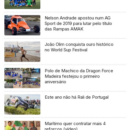
Nelson Andrade apostou num AG
Sport de 2019 para lutar pelo título
das Rampas AMAK
João Olim conquista ouro histórico
no World Sup Festival
Polo de Machico da Dragon Force
Madeira festejou o primeiro
aniversário
Este ano não há Rali de Portugal
Marítimo quer contratar mais 4
reforços (vídeo)