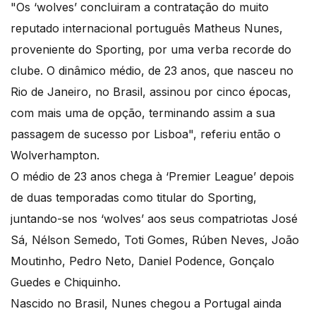
"Os ‘wolves’ concluiram a contratação do muito
reputado internacional português Matheus Nunes,
proveniente do Sporting, por uma verba recorde do
clube. O dinâmico médio, de 23 anos, que nasceu no
Rio de Janeiro, no Brasil, assinou por cinco épocas,
com mais uma de opção, terminando assim a sua
passagem de sucesso por Lisboa", referiu então o
Wolverhampton.
O médio de 23 anos chega à ‘Premier League’ depois
de duas temporadas como titular do Sporting,
juntando-se nos ‘wolves’ aos seus compatriotas José
Sá, Nélson Semedo, Toti Gomes, Rúben Neves, João
Moutinho, Pedro Neto, Daniel Podence, Gonçalo
Guedes e Chiquinho.
Nascido no Brasil, Nunes chegou a Portugal ainda