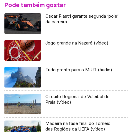
Pode também gostar
Oscar Piastri garante segunda ‘pole’
da carreira
Jogo grande na Nazaré (vídeo)
Tudo pronto para o MIUT (áudio)
Circuito Regional de Voleibol de
Praia (vídeo)
Madeira na fase final do Torneio
das Regiões da UEFA (vídeo)