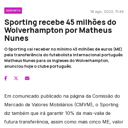
DESPORTO
18 ago, 2022, 11:49
Sporting recebe 45 milhões do
Wolverhampton por Matheus
Nunes
O Sporting vai receber no mínimo 45 milhões de euros (ME)
pela transferência do futebolista internacional português
Matheus Nunes para os ingleses do Wolverhampton,
anunciou hoje o clube português.
Em comunicado publicado na página da Comissão do
Mercado de Valores Mobiliários (CMVM), o Sporting
diz também que irá garantir 10% da mais-valia de
futura transferência, assim como mais cinco ME, valor