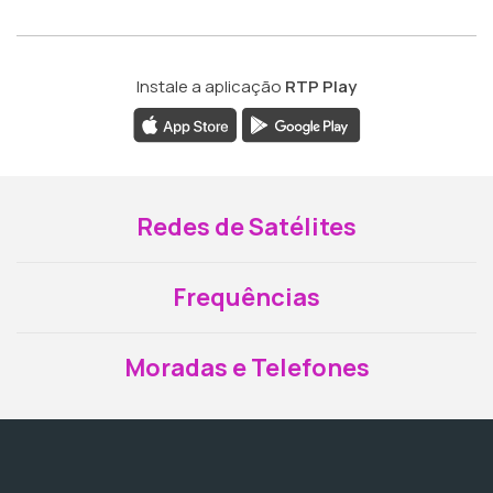
Instale a aplicação
RTP Play
Redes de Satélites
Frequências
Moradas e Telefones