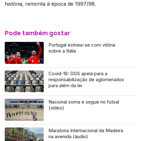
história, remonta à época de 1997/98.
Pode também gostar
Portugal estreia-se com vitória
sobre a Itália
Covid-19: DGS apela para a
responsabilização de aglomerados
para além da lei
Nacional soma e segue no futsal
(vídeo)
Maratona Internacional da Madeira
na avenida (áudio)