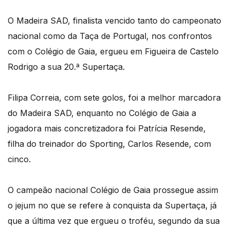
O Madeira SAD, finalista vencido tanto do campeonato
nacional como da Taça de Portugal, nos confrontos
com o Colégio de Gaia, ergueu em Figueira de Castelo
Rodrigo a sua 20.ª Supertaça.
Filipa Correia, com sete golos, foi a melhor marcadora
do Madeira SAD, enquanto no Colégio de Gaia a
jogadora mais concretizadora foi Patrícia Resende,
filha do treinador do Sporting, Carlos Resende, com
cinco.
O campeão nacional Colégio de Gaia prossegue assim
o jejum no que se refere à conquista da Supertaça, já
que a última vez que ergueu o troféu, segundo da sua