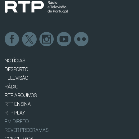
NOTÍCIAS
DESPORTO
TELEVISÃO
RÁDIO
RTP ARQUIVOS
RTP ENSINA
RTP PLAY
EM DIRETO
REVER PROGRAMAS
CONCURSOS