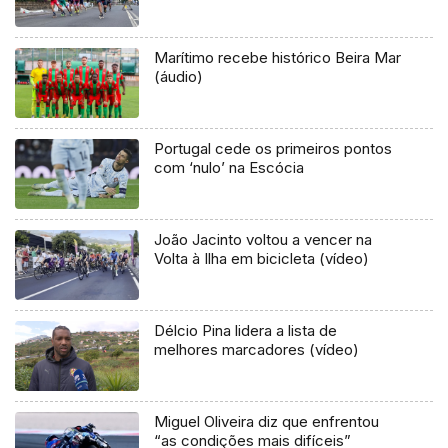
Marítimo recebe histórico Beira Mar
(áudio)
Portugal cede os primeiros pontos
com ‘nulo’ na Escócia
João Jacinto voltou a vencer na
Volta à Ilha em bicicleta (vídeo)
Délcio Pina lidera a lista de
melhores marcadores (vídeo)
Miguel Oliveira diz que enfrentou
“as condições mais difíceis”