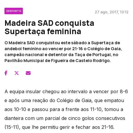
DESPORTO
27 ago, 2017, 13:12
Madeira SAD conquista
Supertaça feminina
O Madeira SAD conquistou este sábado a Supertaça de
andebol feminino ao vencer por 21-16 o Colégio de Gaia,
campeão nacional e detentor da Taça de Portugal, no
Pavilhão Municipal de Figueira de Castelo Rodrigo.
A equipa insular chegou ao intervalo a vencer por 8-6
e após uma reação do Colégio de Gaia, que empatou
aos 10-10 e passou para a frente aos 11-10, tomou a
dianteira com um parcial de cinco golos consecutivos
(15-11), que lhe permitiu gerir e fechar aos 21-16.