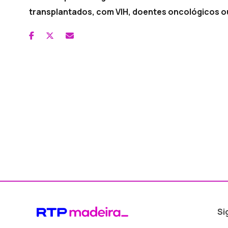
transplantados, com VIH, doentes oncológicos ou
Si