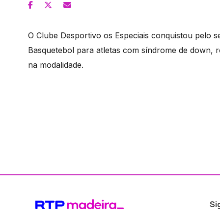
O Clube Desportivo os Especiais conquistou pelo 
Basquetebol para atletas com síndrome de down, re
na modalidade.
Si