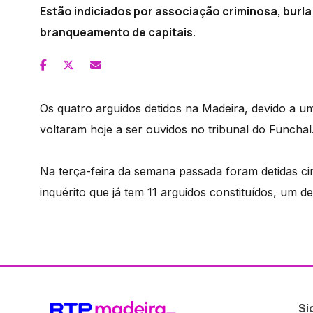
Estão indiciados por associação criminosa, burla
branqueamento de capitais.
Os quatro arguidos detidos na Madeira, devido a u
voltaram hoje a ser ouvidos no tribunal do Funchal
Na terça-feira da semana passada foram detidas ci
inquérito que já tem 11 arguidos constituídos, um d
Si