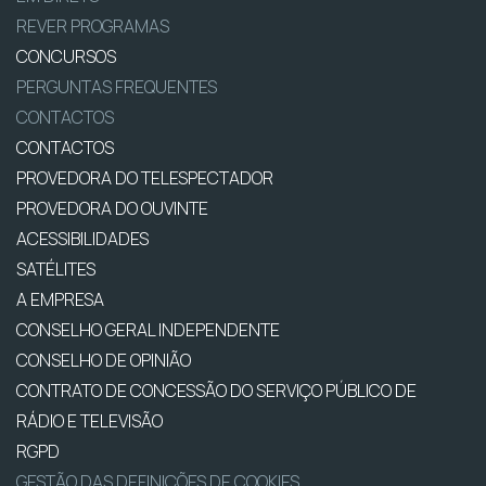
REVER PROGRAMAS
CONCURSOS
PERGUNTAS FREQUENTES
CONTACTOS
CONTACTOS
PROVEDORA DO TELESPECTADOR
PROVEDORA DO OUVINTE
ACESSIBILIDADES
SATÉLITES
A EMPRESA
CONSELHO GERAL INDEPENDENTE
CONSELHO DE OPINIÃO
CONTRATO DE CONCESSÃO DO SERVIÇO PÚBLICO DE
RÁDIO E TELEVISÃO
RGPD
GESTÃO DAS DEFINIÇÕES DE COOKIES