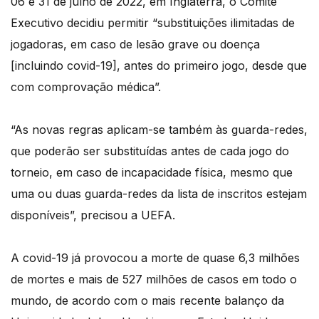
06 e 31 de julho de 2022, em Inglaterra, o Comité
Executivo decidiu permitir “substituições ilimitadas de
jogadoras, em caso de lesão grave ou doença
[incluindo covid-19], antes do primeiro jogo, desde que
com comprovação médica”.
“As novas regras aplicam-se também às guarda-redes,
que poderão ser substituídas antes de cada jogo do
torneio, em caso de incapacidade física, mesmo que
uma ou duas guarda-redes da lista de inscritos estejam
disponíveis”, precisou a UEFA.
A covid-19 já provocou a morte de quase 6,3 milhões
de mortes e mais de 527 milhões de casos em todo o
mundo, de acordo com o mais recente balanço da