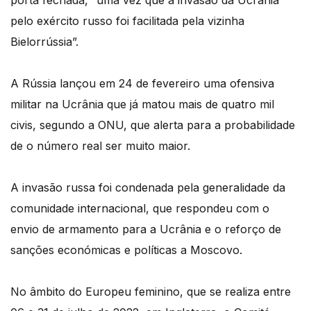
porta fechada, “uma vez que a invasão da Ucrânia
pelo exército russo foi facilitada pela vizinha
Bielorrússia”.
A Rússia lançou em 24 de fevereiro uma ofensiva
militar na Ucrânia que já matou mais de quatro mil
civis, segundo a ONU, que alerta para a probabilidade
de o número real ser muito maior.
A invasão russa foi condenada pela generalidade da
comunidade internacional, que respondeu com o
envio de armamento para a Ucrânia e o reforço de
sanções económicas e políticas a Moscovo.
No âmbito do Europeu feminino, que se realiza entre