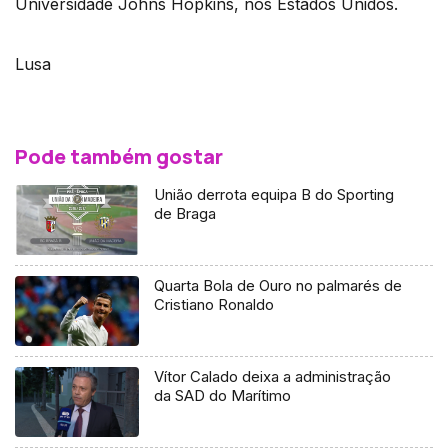
Universidade Johns Hopkins, nos Estados Unidos.
Lusa
Pode também gostar
União derrota equipa B do Sporting
de Braga
Quarta Bola de Ouro no palmarés de
Cristiano Ronaldo
Vítor Calado deixa a administração
da SAD do Marítimo