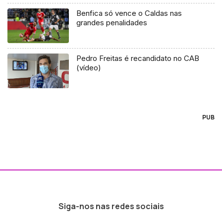
Benfica só vence o Caldas nas
grandes penalidades
Pedro Freitas é recandidato no CAB
(vídeo)
PUB
Siga-nos nas redes sociais