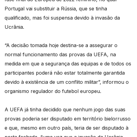
Portugal vai substituir a Rússia, que se tinha
qualificado, mas foi suspensa devido à invasão da
Ucrânia.
“A decisão tomada hoje destina-se a assegurar o
normal funcionamento das provas da UEFA, na
medida em que a segurança das equipas e de todos os
participantes poderá não estar totalmente garantida
devido à existência de um conflito militar”, informou o
organismo regulador do futebol europeu.
A UEFA já tinha decidido que nenhum jogo das suas
provas poderia ser disputado em território bielorrusso
e que, mesmo em outro país, teria de ser disputado à