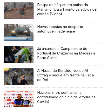
Equipa de hóquei em patins do
Marítimo fica a 1 ponto da subida de
divisão (Vídeo)
Novas apostas no desporto
automóvel madeirense
Já arrancou o Campeonato de
Portugal de Cruzeiros na Madeira e
Porto Santo
Al Nassr, de Ronaldo, vence Al-
Ettifaq e segue em frente na Taça
do Rei
Nacional mais confiante na
continuidade do ciclo de vitórias na
Covilhã