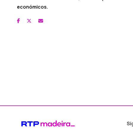
económicos.
Si