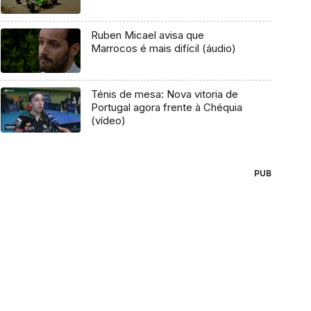
Ruben Micael avisa que
Marrocos é mais difícil (áudio)
Ténis de mesa: Nova vitoria de
Portugal agora frente à Chéquia
(vídeo)
PUB