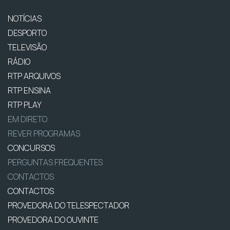
NOTÍCIAS
DESPORTO
TELEVISÃO
RÁDIO
RTP ARQUIVOS
RTP ENSINA
RTP PLAY
EM DIRETO
REVER PROGRAMAS
CONCURSOS
PERGUNTAS FREQUENTES
CONTACTOS
CONTACTOS
PROVEDORA DO TELESPECTADOR
PROVEDORA DO OUVINTE