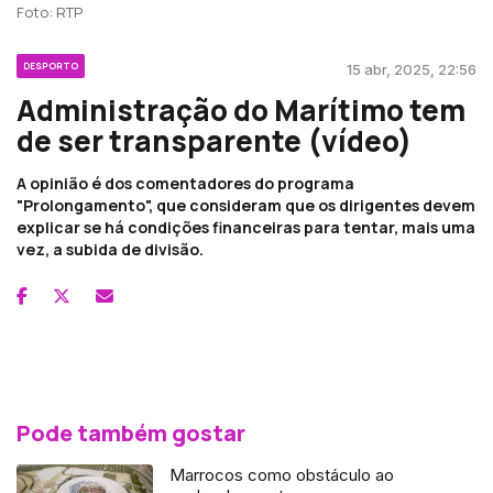
Foto: RTP
DESPORTO
15 abr, 2025, 22:56
Administração do Marítimo tem
de ser transparente (vídeo)
A opinião é dos comentadores do programa
"Prolongamento", que consideram que os dirigentes devem
explicar se há condições financeiras para tentar, mais uma
vez, a subida de divisão.
Pode também gostar
Marrocos como obstáculo ao