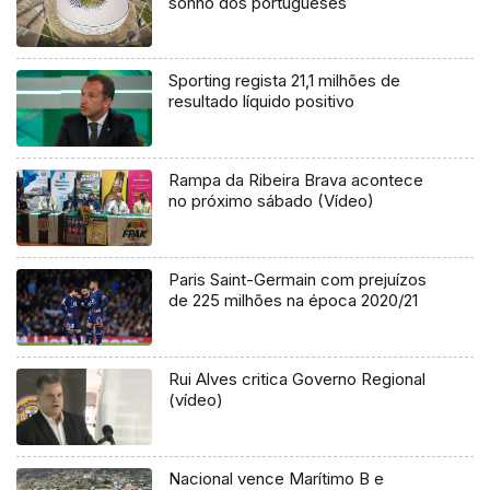
sonho dos portugueses
Sporting regista 21,1 milhões de
resultado líquido positivo
Rampa da Ribeira Brava acontece
no próximo sábado (Vídeo)
Paris Saint-Germain com prejuízos
de 225 milhões na época 2020/21
Rui Alves critica Governo Regional
(vídeo)
Nacional vence Marítimo B e