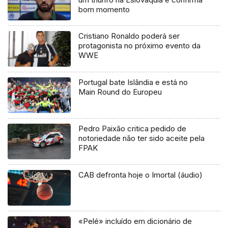
bom momento
Cristiano Ronaldo poderá ser
protagonista no próximo evento da
WWE
Portugal bate Islândia e está no
Main Round do Europeu
Pedro Paixão critica pedido de
notoriedade não ter sido aceite pela
FPAK
CAB defronta hoje o Imortal (áudio)
«Pelé» incluído em dicionário de