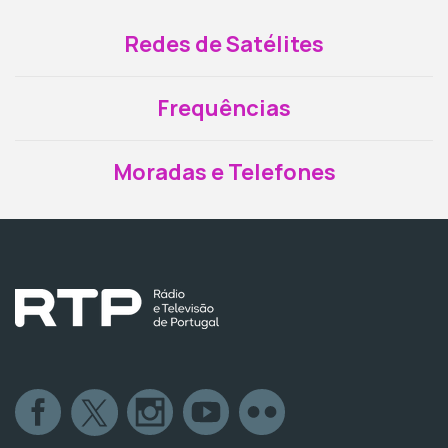
Redes de Satélites
Frequências
Moradas e Telefones