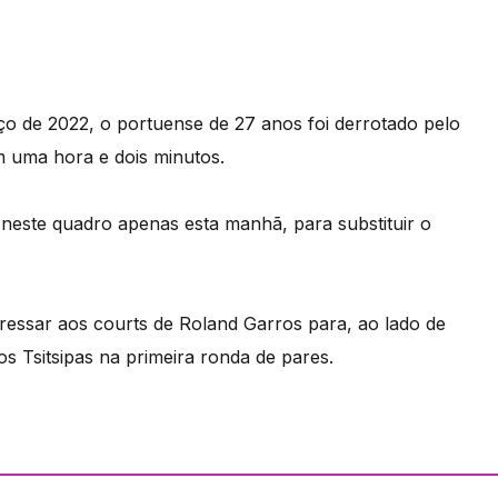
o de 2022, o portuense de 27 anos foi derrotado pelo
em uma hora e dois minutos.
 neste quadro apenas esta manhã, para substituir o
ressar aos courts de Roland Garros para, ao lado de
s Tsitsipas na primeira ronda de pares.