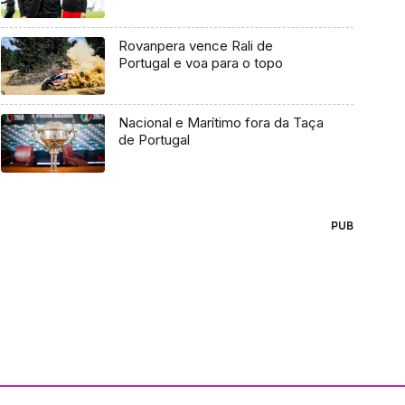
Rovanpera vence Rali de
Portugal e voa para o topo
Nacional e Marítimo fora da Taça
de Portugal
PUB