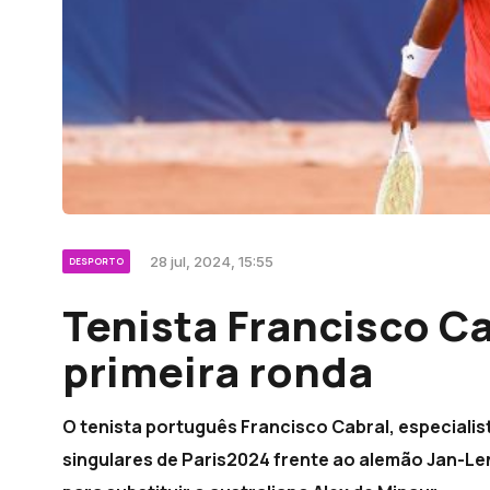
28 jul, 2024, 15:55
DESPORTO
Tenista Francisco C
primeira ronda
O tenista português Francisco Cabral, especialis
singulares de Paris2024 frente ao alemão Jan-Len