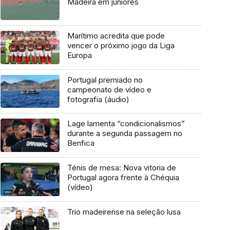
Madeira em juniores
Marítimo acredita que pode
vencer o próximo jogo da Liga
Europa
Portugal premiado no
campeonato de vídeo e
fotografia (áudio)
Lage lamenta “condicionalismos”
durante a segunda passagem no
Benfica
Ténis de mesa: Nova vitoria de
Portugal agora frente à Chéquia
(vídeo)
Trio madeirense na seleção lusa