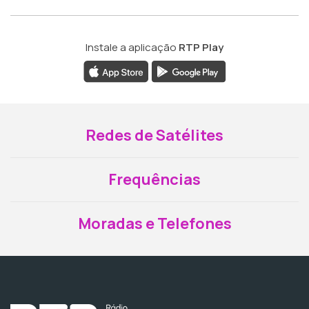
Instale a aplicação
RTP Play
Redes de Satélites
Frequências
Moradas e Telefones