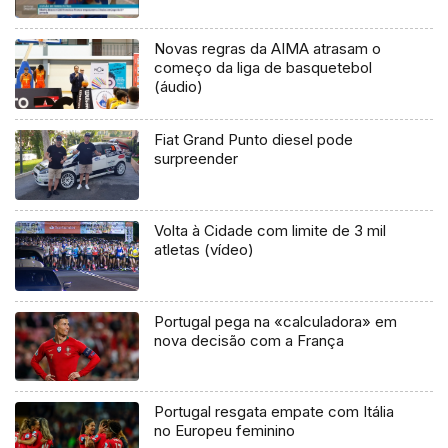
Novas regras da AIMA atrasam o
começo da liga de basquetebol
(áudio)
Fiat Grand Punto diesel pode
surpreender
Volta à Cidade com limite de 3 mil
atletas (vídeo)
Portugal pega na «calculadora» em
nova decisão com a França
Portugal resgata empate com Itália
no Europeu feminino