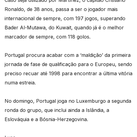
Ronaldo, de 38 anos, passa a ser o jogador mais
internacional de sempre, com 197 jogos, superando
Bader Al-Mutawa, do Kuwait, quando já é o melhor
marcador de sempre, com 118 golos.
Portugal procura acabar com a ‘maldição’ da primeira
jornada de fase de qualificação para o Europeu, sendo
preciso recuar até 1998 para encontrar a última vitória
numa estreia.
No domingo, Portugal joga no Luxemburgo a segunda
ronda do grupo, que inclui ainda a Islândia, a
Eslováquia e a Bósnia-Herzegovina.