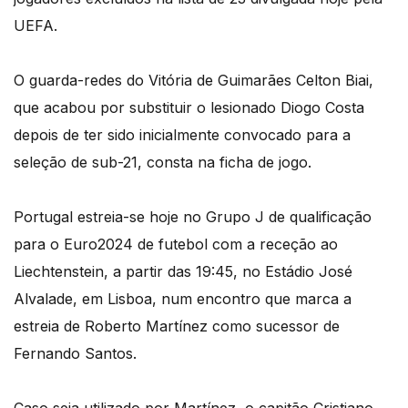
UEFA.
O guarda-redes do Vitória de Guimarães Celton Biai,
que acabou por substituir o lesionado Diogo Costa
depois de ter sido inicialmente convocado para a
seleção de sub-21, consta na ficha de jogo.
Portugal estreia-se hoje no Grupo J de qualificação
para o Euro2024 de futebol com a receção ao
Liechtenstein, a partir das 19:45, no Estádio José
Alvalade, em Lisboa, num encontro que marca a
estreia de Roberto Martínez como sucessor de
Fernando Santos.
Caso seja utilizado por Martínez, o capitão Cristiano