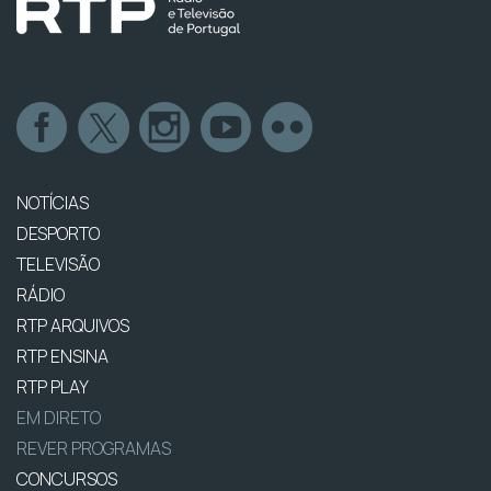
NOTÍCIAS
DESPORTO
TELEVISÃO
RÁDIO
RTP ARQUIVOS
RTP ENSINA
RTP PLAY
EM DIRETO
REVER PROGRAMAS
CONCURSOS