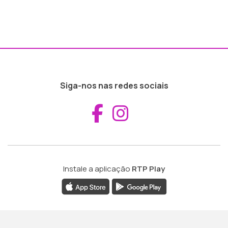
Siga-nos nas redes sociais
Aceder ao Fac
Aceder ao I
Instale a aplicação
RTP Play