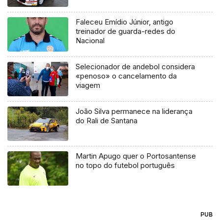
Faleceu Emídio Júnior, antigo
treinador de guarda-redes do
Nacional
Selecionador de andebol considera
«penoso» o cancelamento da
viagem
João Silva permanece na liderança
do Rali de Santana
Martin Apugo quer o Portosantense
no topo do futebol português
PUB