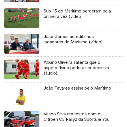
Sub-15 do Marítimo perderam pela
primeira vez (vídeo)
José Gomes acredita nos
jogadores do Marítimo (vídeo)
Albano Oliveira salienta que o
aspeto físico poderá ser decisivo
(áudio)
João Tavares assina pelo Marítimo
Vasco Silva em testes com o
Citroen C3 Rally2 da Sports & You