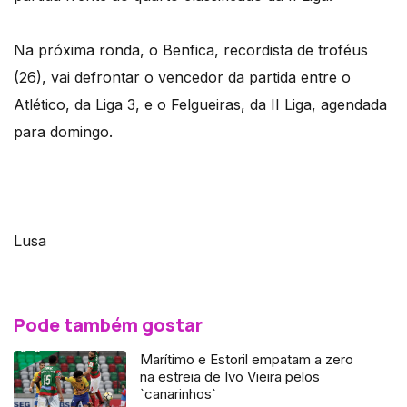
Na próxima ronda, o Benfica, recordista de troféus
(26), vai defrontar o vencedor da partida entre o
Atlético, da Liga 3, e o Felgueiras, da II Liga, agendada
para domingo.
Lusa
Pode também gostar
Marítimo e Estoril empatam a zero
na estreia de Ivo Vieira pelos
`canarinhos`