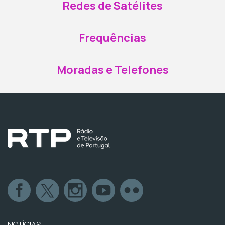
Redes de Satélites
Frequências
Moradas e Telefones
NOTÍCIAS