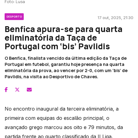
Foto: Lusa
DESPORTO
17 out, 2025, 21:30
Benfica apura-se para quarta
eliminatória da Taça de
Portugal com ‘bis’ Pavlidis
O Benfica, finalista vencido da última edição da Taça de
Portugal em futebol, garantiu hoje presença na quarta
eliminatória da prova, ao vencer por 2-0, com um ‘bis’ de
Pavlidis, na visita ao Desportivo de Chaves.
No encontro inaugural da terceira eliminatória, a
primeira com equipas do escalão principal, o
avançado grego marcou aos oito e 79 minutos, da
partida frente ao quarto classificado da II Liga.