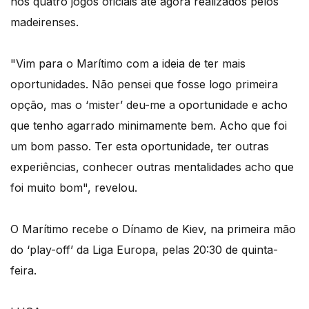
nos quatro jogos oficiais até agora realizados pelos
madeirenses.
"Vim para o Marítimo com a ideia de ter mais
oportunidades. Não pensei que fosse logo primeira
opção, mas o ‘mister’ deu-me a oportunidade e acho
que tenho agarrado minimamente bem. Acho que foi
um bom passo. Ter esta oportunidade, ter outras
experiências, conhecer outras mentalidades acho que
foi muito bom", revelou.
O Marítimo recebe o Dínamo de Kiev, na primeira mão
do ‘play-off’ da Liga Europa, pelas 20:30 de quinta-
feira.