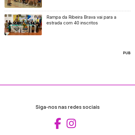
Rampa da Ribeira Brava vai para a
estrada com 40 inscritos
PUB
Siga-nos nas redes sociais
Aceder ao Fac
Aceder ao I