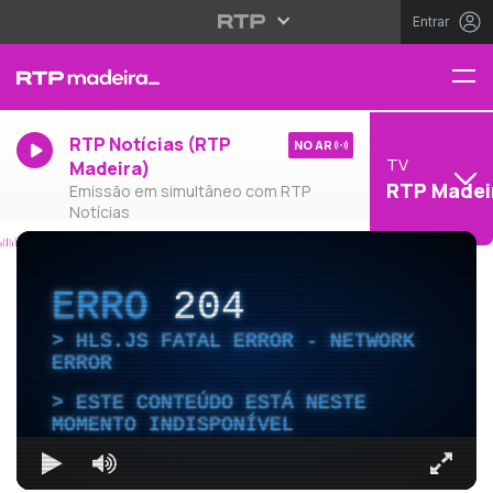
Entrar
RTP Notícias (RTP
NO AR
TV
Madeira)
RTP Madei
Emissão em simultâneo com RTP
Notícias
ERRO
204
HLS.JS FATAL ERROR - NETWORK
ERROR
ESTE CONTEÚDO ESTÁ NESTE
MOMENTO INDISPONÍVEL