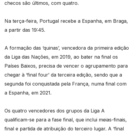
checos são últimos, com quatro.
Na terça-feira, Portugal recebe a Espanha, em Braga,
a partir das 19:45.
A formação das ‘quinas’, vencedora da primeira edição
da Liga das Nações, em 2019, ao bater na final os
Países Baixos, precisa de vencer o agrupamento para
chegar à ‘final four’ da terceira edição, sendo que a
segunda foi conquistada pela França, numa final com
a Espanha, em 2021.
Os quatro vencedores dos grupos da Liga A
qualificam-se para a fase final, que inclui meias-finais,
final e partida de atribuição do terceiro lugar. A ‘final