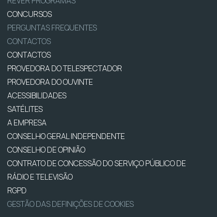
REVER PROGRAMAS
CONCURSOS
PERGUNTAS FREQUENTES
CONTACTOS
CONTACTOS
PROVEDORA DO TELESPECTADOR
PROVEDORA DO OUVINTE
ACESSIBILIDADES
SATÉLITES
A EMPRESA
CONSELHO GERAL INDEPENDENTE
CONSELHO DE OPINIÃO
CONTRATO DE CONCESSÃO DO SERVIÇO PÚBLICO DE
RÁDIO E TELEVISÃO
RGPD
GESTÃO DAS DEFINIÇÕES DE COOKIES