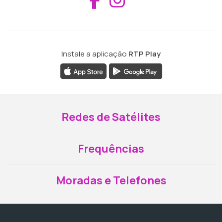
Instale a aplicação
RTP Play
Redes de Satélites
Frequências
Moradas e Telefones