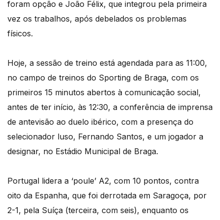
foram opção e João Félix, que integrou pela primeira
vez os trabalhos, após debelados os problemas
físicos.
Hoje, a sessão de treino está agendada para as 11:00,
no campo de treinos do Sporting de Braga, com os
primeiros 15 minutos abertos à comunicação social,
antes de ter início, às 12:30, a conferência de imprensa
de antevisão ao duelo ibérico, com a presença do
selecionador luso, Fernando Santos, e um jogador a
designar, no Estádio Municipal de Braga.
Portugal lidera a ‘poule’ A2, com 10 pontos, contra
oito da Espanha, que foi derrotada em Saragoça, por
2-1, pela Suíça (terceira, com seis), enquanto os