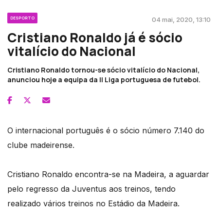
DESPORTO
04 mai, 2020, 13:10
Cristiano Ronaldo já é sócio
vitalício do Nacional
Cristiano Ronaldo tornou-se sócio vitalício do Nacional,
anunciou hoje a equipa da II Liga portuguesa de futebol.
O internacional português é o sócio número 7.140 do
clube madeirense.
Cristiano Ronaldo encontra-se na Madeira, a aguardar
pelo regresso da Juventus aos treinos, tendo
realizado vários treinos no Estádio da Madeira.