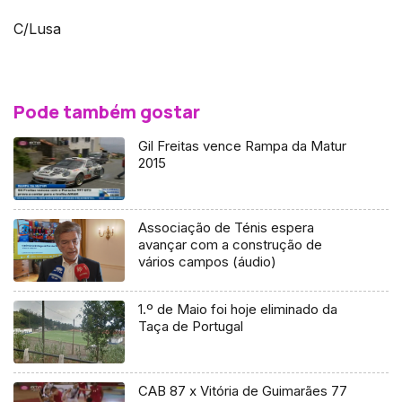
C/Lusa
Pode também gostar
Gil Freitas vence Rampa da Matur
2015
Associação de Ténis espera
avançar com a construção de
vários campos (áudio)
1.º de Maio foi hoje eliminado da
Taça de Portugal
CAB 87 x Vitória de Guimarães 77