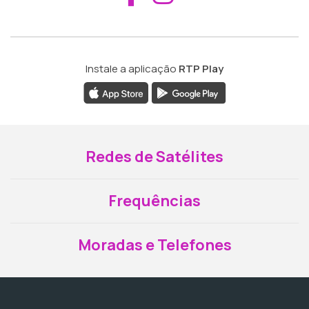
Instale a aplicação
RTP Play
Redes de Satélites
Frequências
Moradas e Telefones