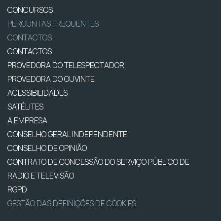
CONCURSOS
PERGUNTAS FREQUENTES
CONTACTOS
CONTACTOS
PROVEDORA DO TELESPECTADOR
PROVEDORA DO OUVINTE
ACESSIBILIDADES
SATÉLITES
A EMPRESA
CONSELHO GERAL INDEPENDENTE
CONSELHO DE OPINIÃO
CONTRATO DE CONCESSÃO DO SERVIÇO PÚBLICO DE
RÁDIO E TELEVISÃO
RGPD
GESTÃO DAS DEFINIÇÕES DE COOKIES