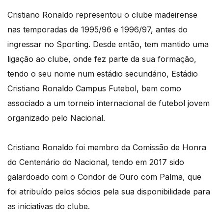
Cristiano Ronaldo representou o clube madeirense
nas temporadas de 1995/96 e 1996/97, antes do
ingressar no Sporting. Desde então, tem mantido uma
ligação ao clube, onde fez parte da sua formação,
tendo o seu nome num estádio secundário, Estádio
Cristiano Ronaldo Campus Futebol, bem como
associado a um torneio internacional de futebol jovem
organizado pelo Nacional.
Cristiano Ronaldo foi membro da Comissão de Honra
do Centenário do Nacional, tendo em 2017 sido
galardoado com o Condor de Ouro com Palma, que
foi atribuído pelos sócios pela sua disponibilidade para
as iniciativas do clube.