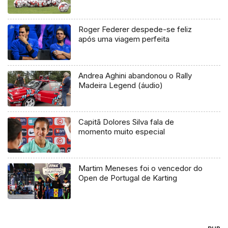
Roger Federer despede-se feliz
após uma viagem perfeita
Andrea Aghini abandonou o Rally
Madeira Legend (áudio)
Capitã Dolores Silva fala de
momento muito especial
Martim Meneses foi o vencedor do
Open de Portugal de Karting