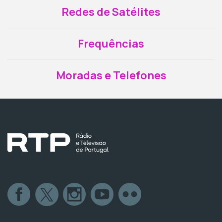
Redes de Satélites
Frequências
Moradas e Telefones