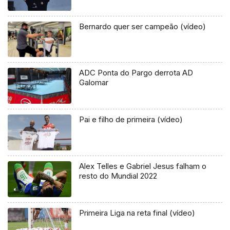
Bernardo quer ser campeão (vídeo)
ADC Ponta do Pargo derrota AD
Galomar
Pai e filho de primeira (vídeo)
Alex Telles e Gabriel Jesus falham o
resto do Mundial 2022
Primeira Liga na reta final (vídeo)