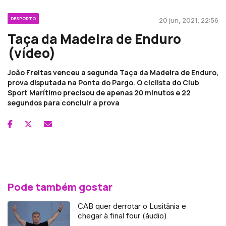
DESPORTO
20 jun, 2021, 22:56
Taça da Madeira de Enduro
(vídeo)
João Freitas venceu a segunda Taça da Madeira de Enduro,
prova disputada na Ponta do Pargo. O ciclista do Club
Sport Marítimo precisou de apenas 20 minutos e 22
segundos para concluir a prova
Pode também gostar
CAB quer derrotar o Lusitânia e
chegar à final four (áudio)