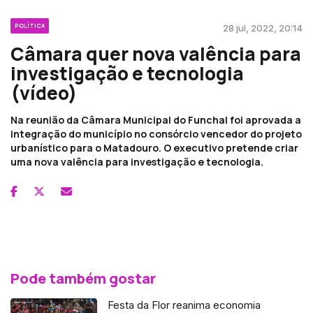
POLÍTICA
28 jul, 2022, 20:14
Câmara quer nova valência para
investigação e tecnologia
(vídeo)
Na reunião da Câmara Municipal do Funchal foi aprovada a
integração do município no consórcio vencedor do projeto
urbanístico para o Matadouro. O executivo pretende criar
uma nova valência para investigação e tecnologia.
Pode também gostar
Festa da Flor reanima economia