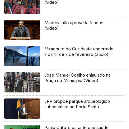
(vídeo)
Madeira não aproveita fundos
(vídeo)
Miradouro do Guindaste encerrado
a partir de 2 de fevereiro (áudio)
José Manuel Coelho enjaulado na
Praça do Município (Vídeo)
JPP propõe parque arqueológico
subaquático no Porto Santo
Paulo Cafôfo garante que saúde