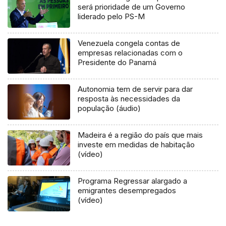
será prioridade de um Governo
liderado pelo PS-M
Venezuela congela contas de
empresas relacionadas com o
Presidente do Panamá
Autonomia tem de servir para dar
resposta às necessidades da
população (áudio)
Madeira é a região do país que mais
investe em medidas de habitação
(vídeo)
Programa Regressar alargado a
emigrantes desempregados
(vídeo)