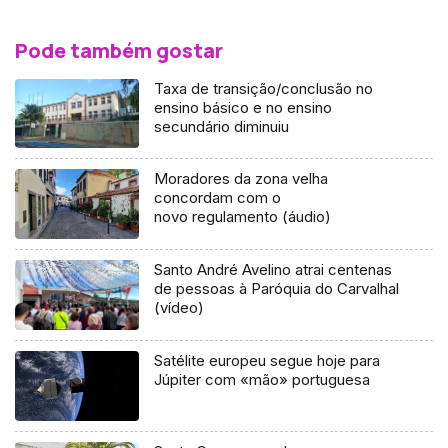
Pode também gostar
Taxa de transição/conclusão no
ensino básico e no ensino
secundário diminuiu
Moradores da zona velha
concordam com o
novo regulamento (áudio)
Santo André Avelino atrai centenas
de pessoas à Paróquia do Carvalhal
(vídeo)
Satélite europeu segue hoje para
Júpiter com «mão» portuguesa