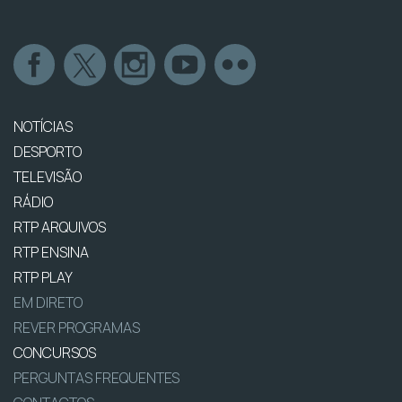
NOTÍCIAS
DESPORTO
TELEVISÃO
RÁDIO
RTP ARQUIVOS
RTP ENSINA
RTP PLAY
EM DIRETO
REVER PROGRAMAS
CONCURSOS
PERGUNTAS FREQUENTES