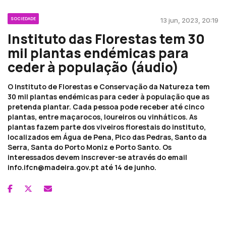
SOCIEDADE
13 jun, 2023, 20:19
Instituto das Florestas tem 30
mil plantas endémicas para
ceder à população (áudio)
O Instituto de Florestas e Conservação da Natureza tem
30 mil plantas endémicas para ceder à população que as
pretenda plantar. Cada pessoa pode receber até cinco
plantas, entre maçarocos, loureiros ou vinháticos. As
plantas fazem parte dos viveiros florestais do instituto,
localizados em Água de Pena, Pico das Pedras, Santo da
Serra, Santa do Porto Moniz e Porto Santo. Os
interessados devem inscrever-se através do email
info.ifcn@madeira.gov.pt até 14 de junho.