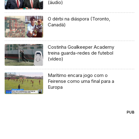
(áudio)
O dérbi na diáspora (Toronto,
Canadá)
Costinha Goalkeeper Academy
treina guarda-redes de futebol
(vídeo)
Marítimo encara jogo com o
Feirense como uma final para a
Europa
PUB