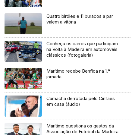
Quatro birdies e 11 buracos a par
valem a vitória
Conheça os carros que participam
na Volta à Madeira em automóveis
clássicos (fotogaleria)
Marítimo recebe Benfica na 1.ª
jornada
Camacha derrotada pelo Cinfães
em casa (áudio)
Marítimo questiona os gastos da
Associação de Futebol da Madeira