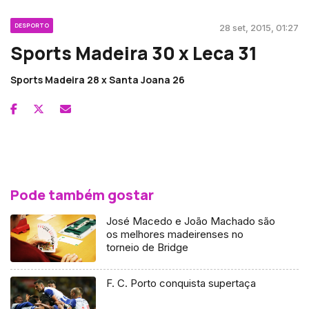
DESPORTO
28 set, 2015, 01:27
Sports Madeira 30 x Leca 31
Sports Madeira 28 x Santa Joana 26
Pode também gostar
José Macedo e João Machado são
os melhores madeirenses no
torneio de Bridge
F. C. Porto conquista supertaça