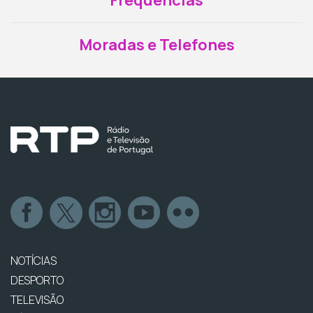
Moradas e Telefones
NOTÍCIAS
DESPORTO
TELEVISÃO