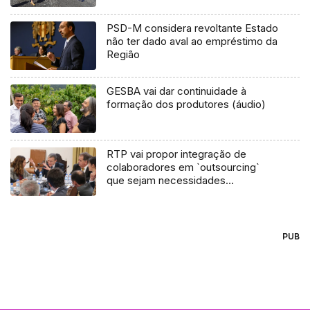
PSD-M considera revoltante Estado
não ter dado aval ao empréstimo da
Região
GESBA vai dar continuidade à
formação dos produtores (áudio)
RTP vai propor integração de
colaboradores em `outsourcing`
que sejam necessidades
permanentes
PUB