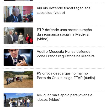
Rui Rio defende fiscalização aos
subsídios (vídeo)
PTP defende uma reestruturação
da segurança social na Madeira
(vídeo)
Adolfo Mesquita Nunes defende
Zona Franca regulatória na Madeira
PS critica descargas no mar no
Porto da Cruz e exige ETAR (áudio)
RIR quer mais apoio para jovens e
idosos (vídeo)