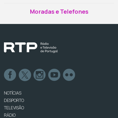
Moradas e Telefones
NOTÍCIAS
DESPORTO
TELEVISÃO
RÁDIO