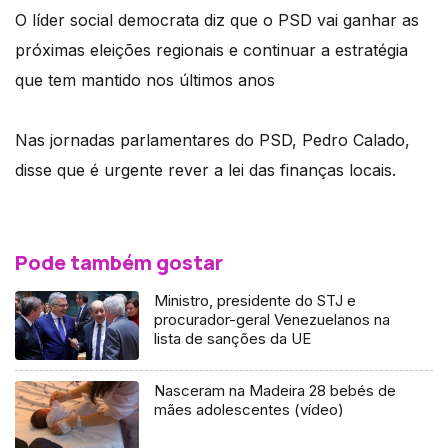
O líder social democrata diz que o PSD vai ganhar as
próximas eleições regionais e continuar a estratégia
que tem mantido nos últimos anos
Nas jornadas parlamentares do PSD, Pedro Calado,
disse que é urgente rever a lei das finanças locais.
Pode também gostar
Ministro, presidente do STJ e
procurador-geral Venezuelanos na
lista de sanções da UE
Nasceram na Madeira 28 bebés de
mães adolescentes (vídeo)