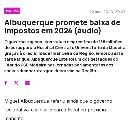
POLÍTICA
22 mai, 2023, 20:06
Albuquerque promete baixa de
impostos em 2024 (áudio)
O governo regional contraiu o empréstimo de 158 milhões
de euros para o Hospital Central e Universitário da Madeira
graças à credibilidade financeira da Região, lembrou esta
tarde Miguel Albuquerque Este foi um dos destaques do
líder do PSD Madeira nas jornadas parlamentares dos
sociais democratas que decorrem na Região
Miguel Albuquerque referiu ainda que o governo
regional vai diminuir a carga fiscal no próximo
mandato