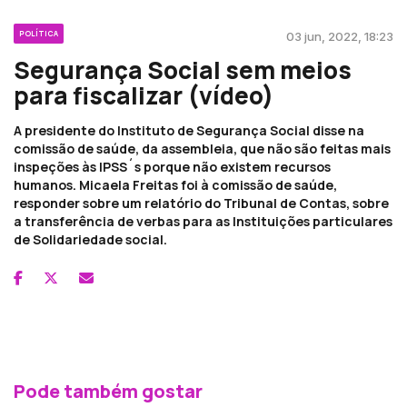
POLÍTICA
03 jun, 2022, 18:23
Segurança Social sem meios
para fiscalizar (vídeo)
A presidente do Instituto de Segurança Social disse na
comissão de saúde, da assembleia, que não são feitas mais
inspeções às IPSS´s porque não existem recursos
humanos. Micaela Freitas foi à comissão de saúde,
responder sobre um relatório do Tribunal de Contas, sobre
a transferência de verbas para as Instituições particulares
de Solidariedade social.
Pode também gostar