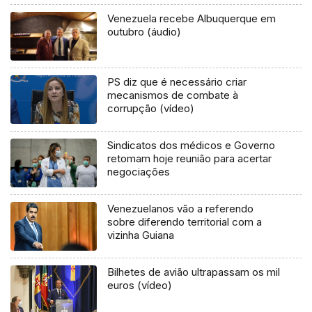
Venezuela recebe Albuquerque em
outubro (áudio)
PS diz que é necessário criar
mecanismos de combate à
corrupção (vídeo)
Sindicatos dos médicos e Governo
retomam hoje reunião para acertar
negociações
Venezuelanos vão a referendo
sobre diferendo territorial com a
vizinha Guiana
Bilhetes de avião ultrapassam os mil
euros (vídeo)