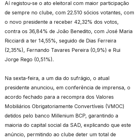
Aí registou-se o ato eleitoral com maior participação
de sempre no clube, com 22.510 sócios votantes, com
o novo presidente a receber 42,32% dos votos,
contra os 36,84% de João Benedito, com José Maria
Ricciardi a ter 14,55%, seguido de Dias Ferreira
(2,35%), Fernando Tavares Pereira (0,9%) e Rui
Jorge Rego (0,51%).
Na sexta-feira, a um dia do sufrágio, o atual
presidente anunciou, em conferência de imprensa, o
acordo fechado para a recompra dos Valores
Mobiliários Obrigatoriamente Convertíveis (VMOC)
detidos pelo banco Millenium BCP, garantindo a
maioria do capital social da SAD, explicando que este
anúncio, permitindo ao clube deter um total de