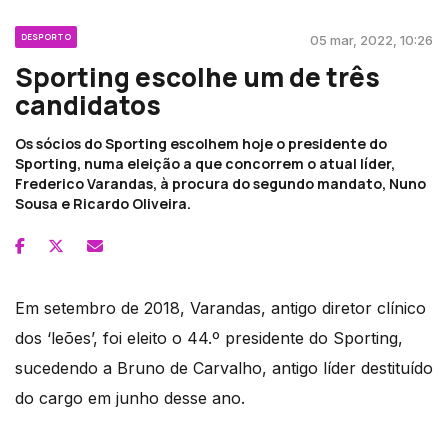
DESPORTO
05 mar, 2022, 10:26
Sporting escolhe um de três
candidatos
Os sócios do Sporting escolhem hoje o presidente do
Sporting, numa eleição a que concorrem o atual líder,
Frederico Varandas, à procura do segundo mandato, Nuno
Sousa e Ricardo Oliveira.
Em setembro de 2018, Varandas, antigo diretor clínico
dos ‘leões’, foi eleito o 44.º presidente do Sporting,
sucedendo a Bruno de Carvalho, antigo líder destituído
do cargo em junho desse ano.