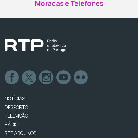
Moradas e Telefones
NOTÍCIAS
DESPORTO
TELEVISÃO
RÁDIO
RTP ARQUIVOS