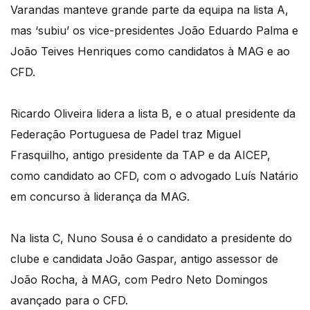
Varandas manteve grande parte da equipa na lista A,
mas ‘subiu’ os vice-presidentes João Eduardo Palma e
João Teives Henriques como candidatos à MAG e ao
CFD.
Ricardo Oliveira lidera a lista B, e o atual presidente da
Federação Portuguesa de Padel traz Miguel
Frasquilho, antigo presidente da TAP e da AICEP,
como candidato ao CFD, com o advogado Luís Natário
em concurso à liderança da MAG.
Na lista C, Nuno Sousa é o candidato a presidente do
clube e candidata João Gaspar, antigo assessor de
João Rocha, à MAG, com Pedro Neto Domingos
avançado para o CFD.