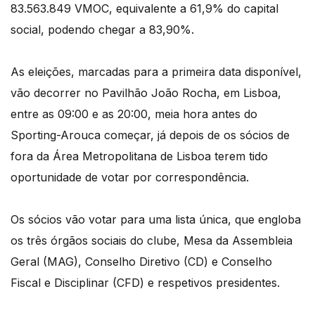
83.563.849 VMOC, equivalente a 61,9% do capital
social, podendo chegar a 83,90%.
As eleições, marcadas para a primeira data disponível,
vão decorrer no Pavilhão João Rocha, em Lisboa,
entre as 09:00 e as 20:00, meia hora antes do
Sporting-Arouca começar, já depois de os sócios de
fora da Área Metropolitana de Lisboa terem tido
oportunidade de votar por correspondência.
Os sócios vão votar para uma lista única, que engloba
os três órgãos sociais do clube, Mesa da Assembleia
Geral (MAG), Conselho Diretivo (CD) e Conselho
Fiscal e Disciplinar (CFD) e respetivos presidentes.