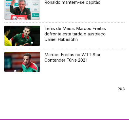
Ronaldo mantém-se capitão
Ténis de Mesa: Marcos Freitas
defronta esta tarde o austríaco
Daniel Habesohn
Marcos Freitas no WTT Star
Contender Túnis 2021
PUB