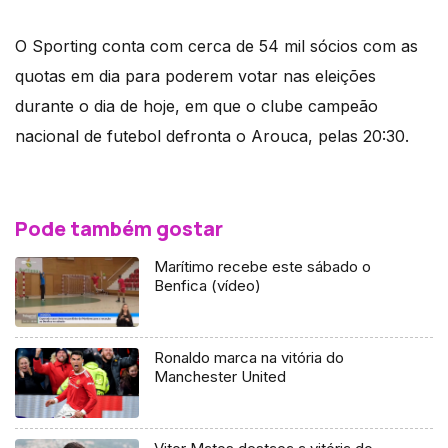
O Sporting conta com cerca de 54 mil sócios com as
quotas em dia para poderem votar nas eleições
durante o dia de hoje, em que o clube campeão
nacional de futebol defronta o Arouca, pelas 20:30.
Pode também gostar
Marítimo recebe este sábado o
Benfica (vídeo)
Ronaldo marca na vitória do
Manchester United