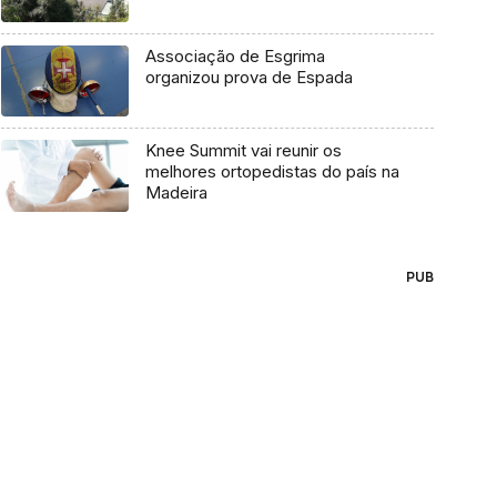
Associação de Esgrima
organizou prova de Espada
Knee Summit vai reunir os
melhores ortopedistas do país na
Madeira
PUB