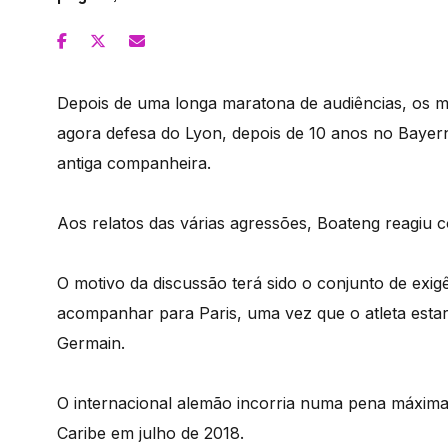
Depois de uma longa maratona de audiências, os 
agora defesa do Lyon, depois de 10 anos no Bayer
antiga companheira.
Aos relatos das várias agressões, Boateng reagiu c
O motivo da discussão terá sido o conjunto de exig
acompanhar para Paris, uma vez que o atleta estar
Germain.
O internacional alemão incorria numa pena máxima 
Caribe em julho de 2018.