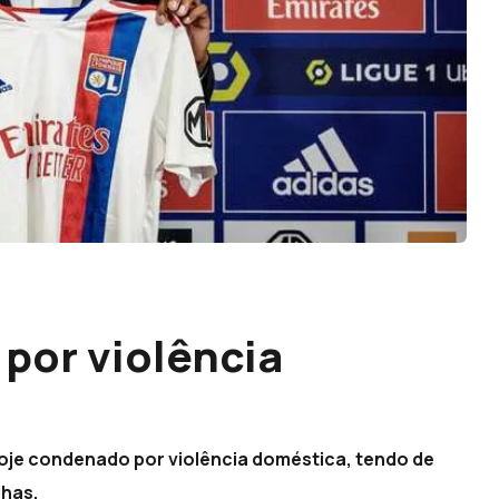
por violência
hoje condenado por violência doméstica, tendo de
lhas.