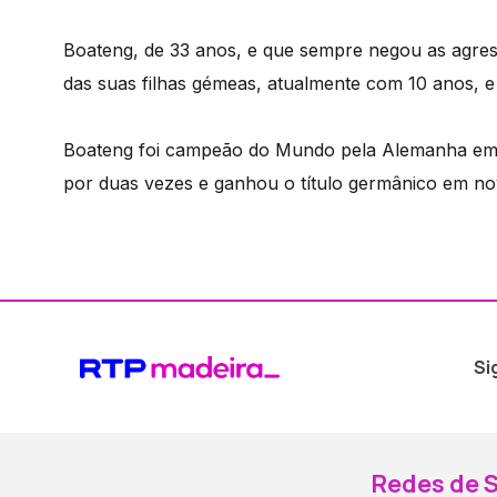
Boateng, de 33 anos, e que sempre negou as agres
das suas filhas gémeas, atualmente com 10 anos, e
Boateng foi campeão do Mundo pela Alemanha em
por duas vezes e ganhou o título germânico em no
Si
Redes de S