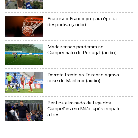
Francisco Franco prepara época
desportiva (áudio)
Madeirenses perderam no
Campeonato de Portugal (áudio)
Derrota frente ao Feirense agrava
crise do Marítimo (áudio)
Benfica eliminado da Liga dos
Campeões em Milão após empate
a três