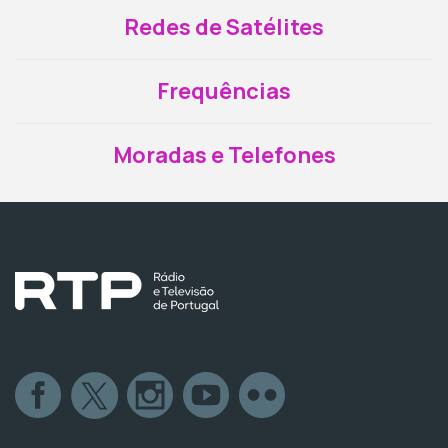
Redes de Satélites
Frequências
Moradas e Telefones