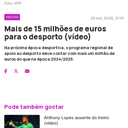
Foto: RTP
POLÍTICA
29 out, 2025, 21:41
Mais de 15 milhões de euros
para o desporto (vídeo)
Na próxima época desportiva, o programa regional de
apoio ao desporto deve contar com mais um milhão de
euros do que na época 2024/2025.
Pode também gostar
Anthony Lopes ausente do treino
(vídeo)