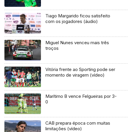
Tiago Margarido ficou satisfeito
com os jogadores (áudio)
Miguel Nunes venceu mais três
troços
Vitória frente ao Sporting pode ser
momento de viragem (vídeo)
Marítimo B vence Felgueiras por 3-
0
CAB prepara época com muitas
limitações (vídeo)