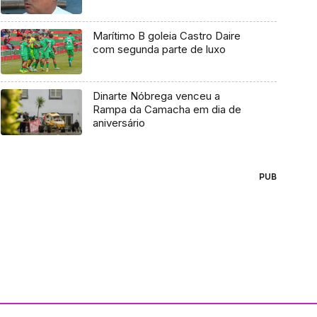
Marítimo B goleia Castro Daire
com segunda parte de luxo
Dinarte Nóbrega venceu a
Rampa da Camacha em dia de
aniversário
PUB