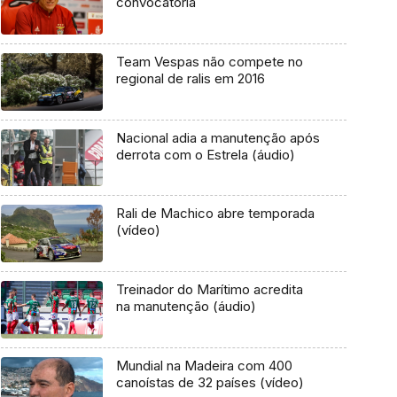
convocatória
Team Vespas não compete no
regional de ralis em 2016
Nacional adia a manutenção após
derrota com o Estrela (áudio)
Rali de Machico abre temporada
(vídeo)
Treinador do Marítimo acredita
na manutenção (áudio)
Mundial na Madeira com 400
canoístas de 32 países (vídeo)