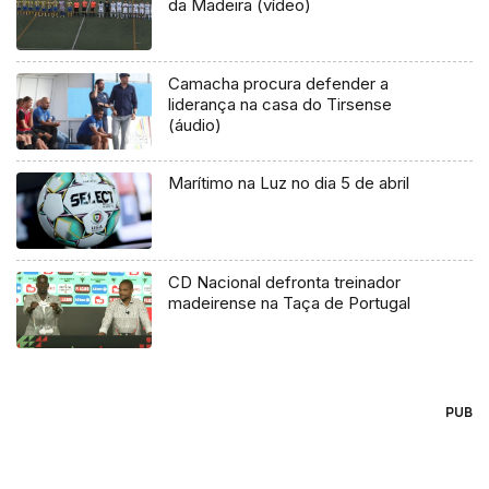
da Madeira (vídeo)
Camacha procura defender a
liderança na casa do Tirsense
(áudio)
Marítimo na Luz no dia 5 de abril
CD Nacional defronta treinador
madeirense na Taça de Portugal
PUB