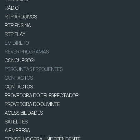
RÁDIO
RTP ARQUIVOS
RTP ENSINA
RTP PLAY
EM DIRETO
REVER PROGRAMAS
CONCURSOS
PERGUNTAS FREQUENTES
CONTACTOS
CONTACTOS
PROVEDORA DO TELESPECTADOR
PROVEDORA DO OUVINTE
ACESSIBILIDADES
SATÉLITES
A EMPRESA
CONSELHO GERAL INDEPENDENTE