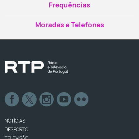
Frequências
Moradas e Telefones
NOTÍCIAS
DESPORTO
TELEVISÃO